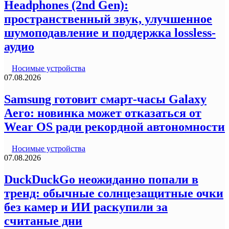
Headphones (2nd Gen):
пространственный звук, улучшенное
шумоподавление и поддержка lossless-
аудио
Носимые устройства
07.08.2026
Samsung готовит смарт-часы Galaxy
Aero: новинка может отказаться от
Wear OS ради рекордной автономности
Носимые устройства
07.08.2026
DuckDuckGo неожиданно попали в
тренд: обычные солнцезащитные очки
без камер и ИИ раскупили за
считаные дни