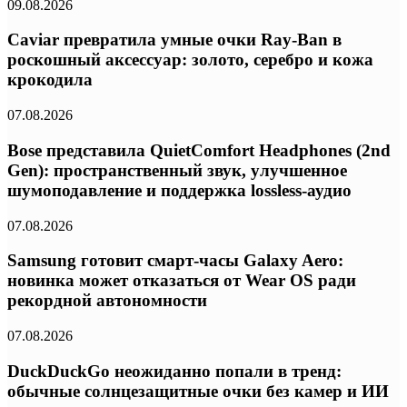
09.08.2026
Caviar превратила умные очки Ray-Ban в
роскошный аксессуар: золото, серебро и кожа
крокодила
07.08.2026
Bose представила QuietComfort Headphones (2nd
Gen): пространственный звук, улучшенное
шумоподавление и поддержка lossless-аудио
07.08.2026
Samsung готовит смарт-часы Galaxy Aero:
новинка может отказаться от Wear OS ради
рекордной автономности
07.08.2026
DuckDuckGo неожиданно попали в тренд:
обычные солнцезащитные очки без камер и ИИ