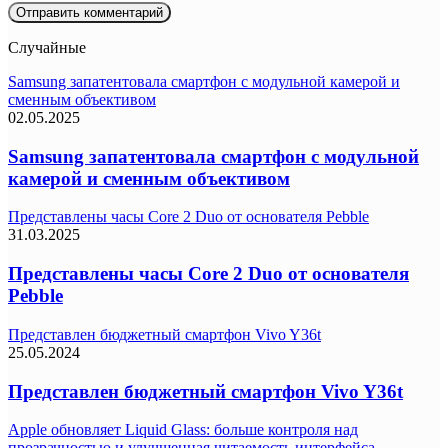
Случайные
Samsung запатентовала смартфон с модульной камерой и
сменным объективом
02.05.2025
Samsung запатентовала смартфон с модульной
камерой и сменным объективом
Представлены часы Core 2 Duo от основателя Pebble
31.03.2025
Представлены часы Core 2 Duo от основателя
Pebble
Представлен бюджетный смартфон Vivo Y36t
25.05.2024
Представлен бюджетный смартфон Vivo Y36t
Apple обновляет Liquid Glass: больше контроля над
прозрачностью и улучшенная читаемость интерфейса