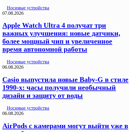
Носимые устройства
07.08.2026
Apple Watch Ultra 4 получат три
важных улучшения: новые датчики,
более мощный чип и увеличенное
время автономной работы
Носимые устройства
06.08.2026
Casio выпустила новые Baby-G в стиле
1990-х: часы получили необычный
дизайн и защиту от воды
Носимые устройства
06.08.2026
AirPods с камерами могут выйти уже в