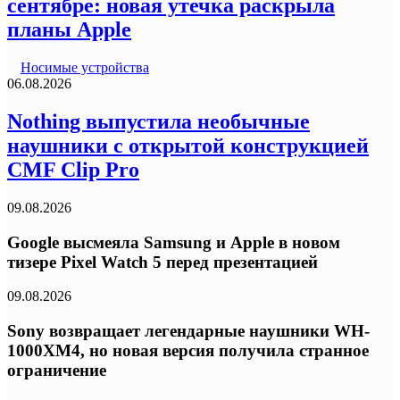
сентябре: новая утечка раскрыла
планы Apple
Носимые устройства
06.08.2026
Nothing выпустила необычные
наушники с открытой конструкцией
CMF Clip Pro
09.08.2026
Google высмеяла Samsung и Apple в новом
тизере Pixel Watch 5 перед презентацией
09.08.2026
Sony возвращает легендарные наушники WH-
1000XM4, но новая версия получила странное
ограничение