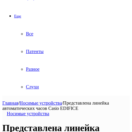
Еще
Все
Патенты
Разное
Слухи
Главная
/
Носимые устройства
/
Представлена линейка
автоматических часов Casio EDIFICE
Носимые устройства
Представлена линейка