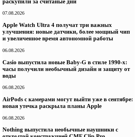
раскупили за считаные дни
07.08.2026
Apple Watch Ultra 4 получат три важных
улучшения: новые датчики, более мощный чип
и увеличенное время автономной работы
06.08.2026
Casio выпустила новые Baby-G в стиле 1990-х:
часы получили необычный дизайн и защиту от
воды
06.08.2026
AirPods с камерами могут выйти уже в сентябре:
новая утечка раскрыла планы Apple
06.08.2026
Nothing выпустила необычные наушники с
открытой конструкцией CMF Clip Pro