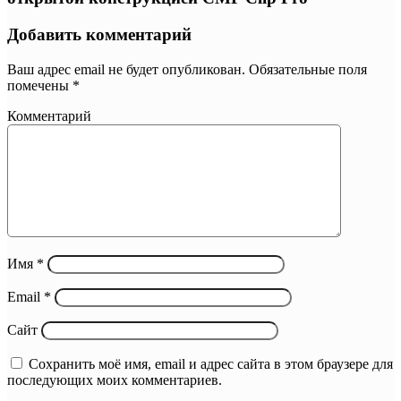
Добавить комментарий
Ваш адрес email не будет опубликован.
Обязательные поля
помечены
*
Комментарий
Имя
*
Email
*
Сайт
Сохранить моё имя, email и адрес сайта в этом браузере для
последующих моих комментариев.