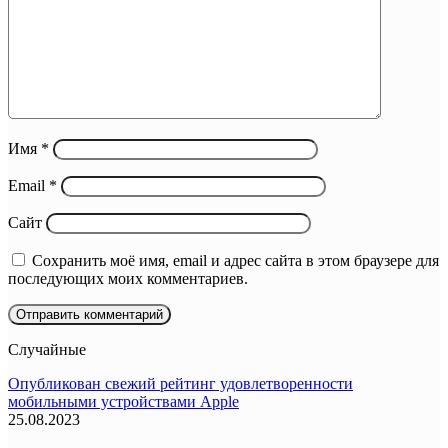
Имя
*
Email
*
Сайт
Сохранить моё имя, email и адрес сайта в этом браузере для
последующих моих комментариев.
Случайные
Опубликован свежий рейтинг удовлетворенности
мобильными устройствами Apple
25.08.2023