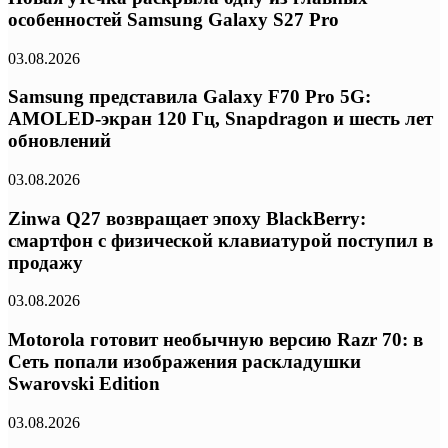
особенностей Samsung Galaxy S27 Pro
03.08.2026
Samsung представила Galaxy F70 Pro 5G:
AMOLED-экран 120 Гц, Snapdragon и шесть лет
обновлений
03.08.2026
Zinwa Q27 возвращает эпоху BlackBerry:
смартфон с физической клавиатурой поступил в
продажу
03.08.2026
Motorola готовит необычную версию Razr 70: в
Сеть попали изображения раскладушки
Swarovski Edition
03.08.2026