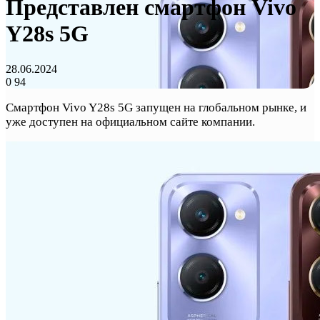
Представлен смартфон Vivo
Y28s 5G
28.06.2024
0
94
Смартфон Vivo Y28s 5G запущен на глобальном рынке, и
уже доступен на официальном сайте компании.