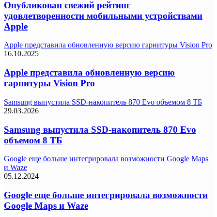
Опубликован свежий рейтинг
удовлетворенности мобильными устройствами
Apple
Apple представила обновленную версию гарнитуры Vision Pro
16.10.2025
Apple представила обновленную версию
гарнитуры Vision Pro
Samsung выпустила SSD-накопитель 870 Evo объемом 8 ТБ
29.03.2026
Samsung выпустила SSD-накопитель 870 Evo
объемом 8 ТБ
Google еще больше интегрировала возможности Google Maps
и Waze
05.12.2024
Google еще больше интегрировала возможности
Google Maps и Waze