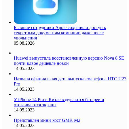
Бывшие сотрудники Apple сохраняли доступ к
секретным документам компании даже после
увольнения
05.08.2026
Huawei выпустила восстановленную версию Nova 8 SE
почти вдвое дешевле новой
14.05.2023
Названа официальная дата выпуска смартфона HTC U23
Pro
14.05.2023
У iPhone 14 Pro в Китае вздуваются батареи и
отслаиваются экраны
14.05.2023
Представлен мини-хост GMK M2
14.05.2023