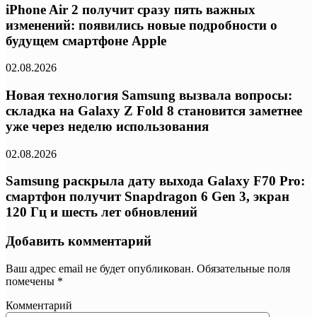
iPhone Air 2 получит сразу пять важных
изменений: появились новые подробности о
будущем смартфоне Apple
02.08.2026
Новая технология Samsung вызвала вопросы:
складка на Galaxy Z Fold 8 становится заметнее
уже через неделю использования
02.08.2026
Samsung раскрыла дату выхода Galaxy F70 Pro:
смартфон получит Snapdragon 6 Gen 3, экран
120 Гц и шесть лет обновлений
Добавить комментарий
Ваш адрес email не будет опубликован.
Обязательные поля
помечены
*
Комментарий