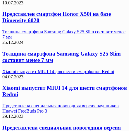
10.07.2023
Представлен смартфон Honor X50i на базе
Dimensity 6020
Толщина смартфона Samsung Galaxy S25 Slim составит менее
7 мм
25.12.2024
Толщина смартфона Samsung Galaxy S25 Slim
составит менее 7 мм
Xiaomi выпустит MIUI 14 для шести смартфонов Redmi
04.07.2023
Xiaomi выпустит MIUI 14 для шести смартфонов
Redmi
Представлена специальная новогодняя версия наушников
Huawei FreeBuds Pro 3
29.12.2023
Представлена специальная новогодняя версия