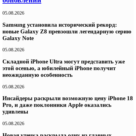
05.08.2026
Samsung установила исторический рекорд:
новые Galaxy Z8 превзошли легендарную серию
Galaxy Note
05.08.2026
Складной iPhone Ultra могут представить уже
этой осенью, а юбилейный iPhone получит
неожиданную особенность
05.08.2026
Инсайдеры раскрыли возможную цену iPhone 18
Pro, и даже поклонники Apple оказались
удивлены
05.08.2026
Новая утечка раскрыла одну из главных