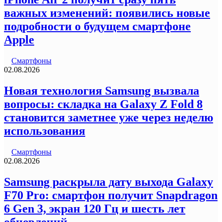
важных изменений: появились новые
подробности о будущем смартфоне
Apple
Смартфоны
02.08.2026
Новая технология Samsung вызвала
вопросы: складка на Galaxy Z Fold 8
становится заметнее уже через неделю
использования
Смартфоны
02.08.2026
Samsung раскрыла дату выхода Galaxy
F70 Pro: смартфон получит Snapdragon
6 Gen 3, экран 120 Гц и шесть лет
обновлений