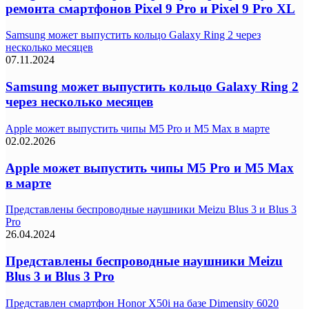
ремонта смартфонов Pixel 9 Pro и Pixel 9 Pro XL
Samsung может выпустить кольцо Galaxy Ring 2 через
несколько месяцев
07.11.2024
Samsung может выпустить кольцо Galaxy Ring 2
через несколько месяцев
Apple может выпустить чипы M5 Pro и M5 Max в марте
02.02.2026
Apple может выпустить чипы M5 Pro и M5 Max
в марте
Представлены беспроводные наушники Meizu Blus 3 и Blus 3
Pro
26.04.2024
Представлены беспроводные наушники Meizu
Blus 3 и Blus 3 Pro
Представлен смартфон Honor X50i на базе Dimensity 6020