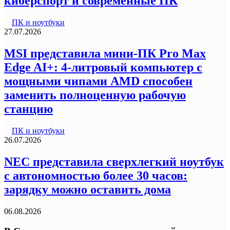
киберспорт и современные ПК
ПК и ноутбуки
27.07.2026
MSI представила мини-ПК Pro Max
Edge AI+: 4-литровый компьютер с
мощными чипами AMD способен
заменить полноценную рабочую
станцию
ПК и ноутбуки
26.07.2026
NEC представила сверхлегкий ноутбук
с автономностью более 30 часов:
зарядку можно оставить дома
06.08.2026