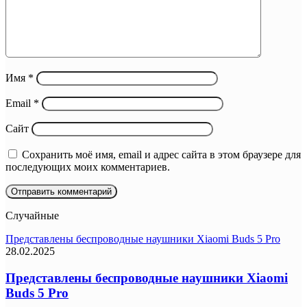
Имя
*
Email
*
Сайт
Сохранить моё имя, email и адрес сайта в этом браузере для
последующих моих комментариев.
Случайные
Представлены беспроводные наушники Xiaomi Buds 5 Pro
28.02.2025
Представлены беспроводные наушники Xiaomi
Buds 5 Pro