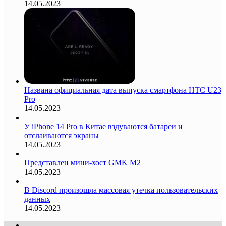
14.05.2023
Названа официальная дата выпуска смартфона HTC U23
Pro
14.05.2023
У iPhone 14 Pro в Китае вздуваются батареи и
отслаиваются экраны
14.05.2023
Представлен мини-хост GMK M2
14.05.2023
В Discord произошла массовая утечка пользовательских
данных
14.05.2023