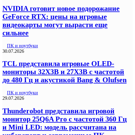
NVIDIA готовит новое подорожание
GeForce RTX: цены на игровые
видеокарты могут вырасти еще
сильнее
ПК и ноутбуки
30.07.2026
TCL представила игровые OLED-
мониторы 32X3B и 27X3B с частотой
до 480 Гц и акустикой Bang & Olufsen
ПК и ноутбуки
29.07.2026
Thunderobot представила игровой
монитор 25Q6A Pro с частотой 360 Гц
и Mini LED: модель рассчитана на