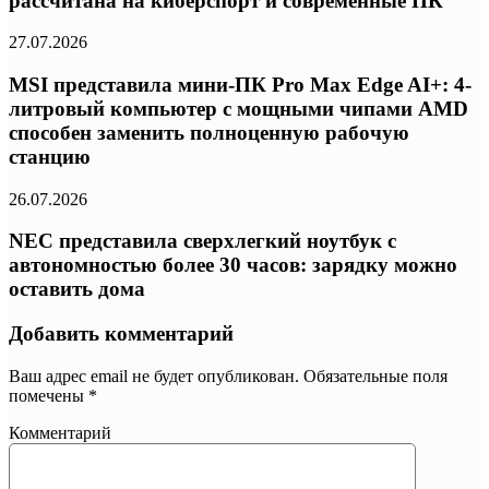
рассчитана на киберспорт и современные ПК
27.07.2026
MSI представила мини-ПК Pro Max Edge AI+: 4-
литровый компьютер с мощными чипами AMD
способен заменить полноценную рабочую
станцию
26.07.2026
NEC представила сверхлегкий ноутбук с
автономностью более 30 часов: зарядку можно
оставить дома
Добавить комментарий
Ваш адрес email не будет опубликован.
Обязательные поля
помечены
*
Комментарий