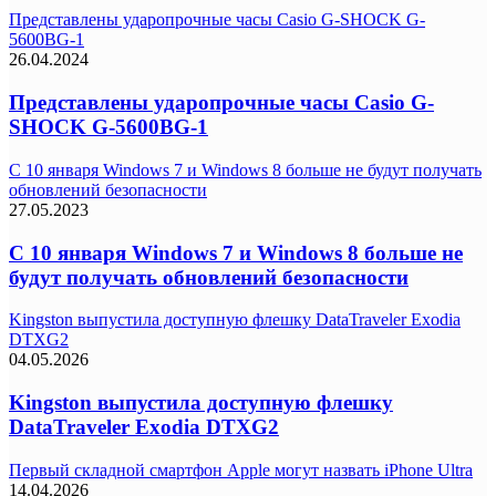
Представлены ударопрочные часы Casio G-SHOCK G-
5600BG-1
26.04.2024
Представлены ударопрочные часы Casio G-
SHOCK G-5600BG-1
С 10 января Windows 7 и Windows 8 больше не будут получать
обновлений безопасности
27.05.2023
С 10 января Windows 7 и Windows 8 больше не
будут получать обновлений безопасности
Kingston выпустила доступную флешку DataTraveler Exodia
DTXG2
04.05.2026
Kingston выпустила доступную флешку
DataTraveler Exodia DTXG2
Первый складной смартфон Apple могут назвать iPhone Ultra
14.04.2026