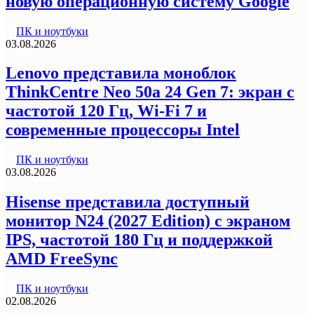
новую операционную систему Google
ПК и ноутбуки
03.08.2026
Lenovo представила моноблок
ThinkCentre Neo 50a 24 Gen 7: экран с
частотой 120 Гц, Wi-Fi 7 и
современные процессоры Intel
ПК и ноутбуки
03.08.2026
Hisense представила доступный
монитор N24 (2027 Edition) с экраном
IPS, частотой 180 Гц и поддержкой
AMD FreeSync
ПК и ноутбуки
02.08.2026