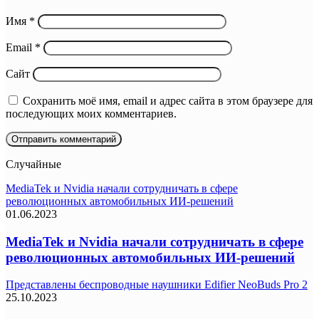
Имя
*
Email
*
Сайт
Сохранить моё имя, email и адрес сайта в этом браузере для
последующих моих комментариев.
Случайные
MediaTek и Nvidia начали сотрудничать в сфере
революционных автомобильных ИИ-решений
01.06.2023
MediaTek и Nvidia начали сотрудничать в сфере
революционных автомобильных ИИ-решений
Представлены беспроводные наушники Edifier NeoBuds Pro 2
25.10.2023