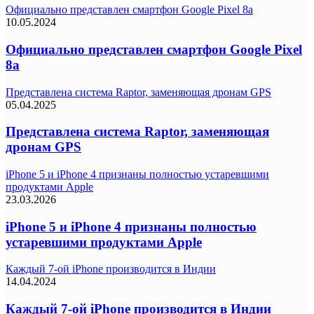
Официально представлен смартфон Google Pixel 8a
10.05.2024
Официально представлен смартфон Google Pixel
8a
Представлена система Raptor, заменяющая дронам GPS
05.04.2025
Представлена система Raptor, заменяющая
дронам GPS
iPhone 5 и iPhone 4 признаны полностью устаревшими
продуктами Apple
23.03.2026
iPhone 5 и iPhone 4 признаны полностью
устаревшими продуктами Apple
Каждый 7-ой iPhone производится в Индии
14.04.2024
Каждый 7-ой iPhone производится в Индии