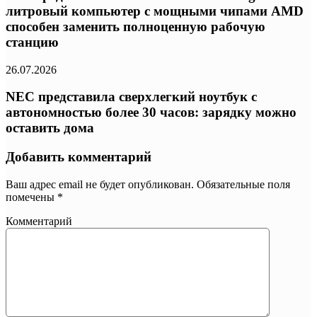
литровый компьютер с мощными чипами AMD
способен заменить полноценную рабочую
станцию
26.07.2026
NEC представила сверхлегкий ноутбук с
автономностью более 30 часов: зарядку можно
оставить дома
Добавить комментарий
Ваш адрес email не будет опубликован.
Обязательные поля
помечены
*
Комментарий