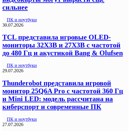
сильнее
ПК и ноутбуки
30.07.2026
TCL представила игровые OLED-
мониторы 32X3B и 27X3B с частотой
до 480 Гц и акустикой Bang & Olufsen
ПК и ноутбуки
29.07.2026
Thunderobot представила игровой
монитор 25Q6A Pro с частотой 360 Гц
и Mini LED: модель рассчитана на
киберспорт и современные ПК
ПК и ноутбуки
27.07.2026