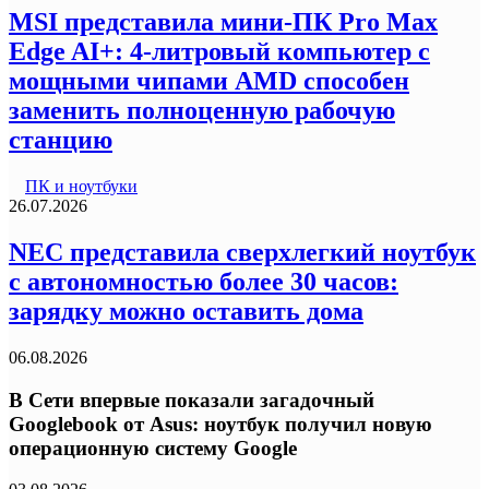
MSI представила мини-ПК Pro Max
Edge AI+: 4-литровый компьютер с
мощными чипами AMD способен
заменить полноценную рабочую
станцию
ПК и ноутбуки
26.07.2026
NEC представила сверхлегкий ноутбук
с автономностью более 30 часов:
зарядку можно оставить дома
06.08.2026
В Сети впервые показали загадочный
Googlebook от Asus: ноутбук получил новую
операционную систему Google