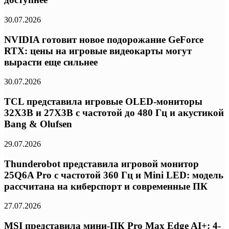
30.07.2026
NVIDIA готовит новое подорожание GeForce
RTX: цены на игровые видеокарты могут
вырасти еще сильнее
30.07.2026
TCL представила игровые OLED-мониторы
32X3B и 27X3B с частотой до 480 Гц и акустикой
Bang & Olufsen
29.07.2026
Thunderobot представила игровой монитор
25Q6A Pro с частотой 360 Гц и Mini LED: модель
рассчитана на киберспорт и современные ПК
27.07.2026
MSI представила мини-ПК Pro Max Edge AI+: 4-