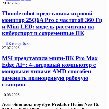
29.07.2026
Thunderobot представила игровой
монитор 25Q6A Pro с частотой 360 Гц
и Mini LED: модель рассчитана на
киберспорт и современные ПК
ПК и ноутбуки
27.07.2026
MSI представила мини-ПК Pro Max
Edge AI+: 4-литровый компьютер с
мощными чипами AMD способен
заменить полноценную рабочую
станцию
10.08.2026
Acer обновила ноутбук Predator Helios Neo 16: