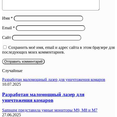
Имя
*
Email
*
Сайт
Сохранить моё имя, email и адрес сайта в этом браузере для
последующих моих комментариев.
Случайные
Разработан маломощный лазер для уничтожения комаров
10.07.2025
Разработан маломощный лазер для
уничтожения комаров
Samsung представила умные мониторы M9, M8 и M7
27.06.2025