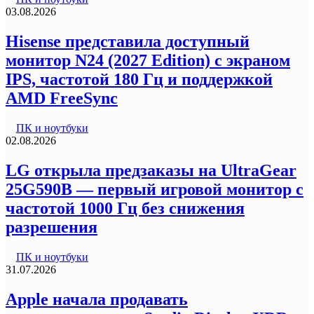
03.08.2026
Hisense представила доступный
монитор N24 (2027 Edition) с экраном
IPS, частотой 180 Гц и поддержкой
AMD FreeSync
ПК и ноутбуки
02.08.2026
LG открыла предзаказы на UltraGear
25G590B — первый игровой монитор с
частотой 1000 Гц без снижения
разрешения
ПК и ноутбуки
31.07.2026
Apple начала продавать