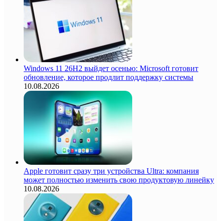
Windows 11 26H2 выйдет осенью: Microsoft готовит
обновление, которое продлит поддержку системы
10.08.2026
Apple готовит сразу три устройства Ultra: компания
может полностью изменить свою продуктовую линейку
10.08.2026