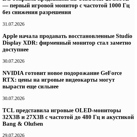
— первый игровой монитор с частотой 1000 Гц
без снижения разрешения
31.07.2026
Apple начала продавать восстановленные Studio
Display XDR: фирменный монитор стал заметно
доступнее
30.07.2026
NVIDIA готовит новое подорожание GeForce
RTX: цены на игровые видеокарты могут
вырасти еще сильнее
30.07.2026
TCL представила игровые OLED-мониторы
32X3B и 27X3B с частотой до 480 Гц и акустикой
Bang & Olufsen
29.07.2026