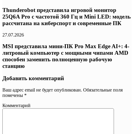
Thunderobot представила игровой монитор
25Q6A Pro с частотой 360 Гц и Mini LED: модель
рассчитана на киберспорт и современные ПК
27.07.2026
MSI представила мини-ПК Pro Max Edge AI+: 4-
литровый компьютер с мощными чипами AMD
способен заменить полноценную рабочую
станцию
Добавить комментарий
Ваш адрес email не будет опубликован.
Обязательные поля
помечены
*
Комментарий