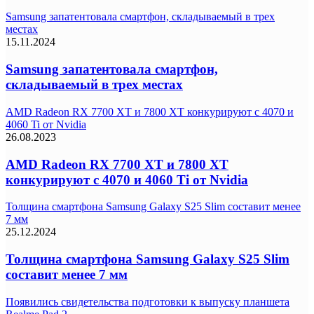
Samsung запатентовала смартфон, складываемый в трех
местах
15.11.2024
Samsung запатентовала смартфон,
складываемый в трех местах
AMD Radeon RX 7700 XT и 7800 XT конкурируют с 4070 и
4060 Ti от Nvidia
26.08.2023
AMD Radeon RX 7700 XT и 7800 XT
конкурируют с 4070 и 4060 Ti от Nvidia
Толщина смартфона Samsung Galaxy S25 Slim составит менее
7 мм
25.12.2024
Толщина смартфона Samsung Galaxy S25 Slim
составит менее 7 мм
Появились свидетельства подготовки к выпуску планшета