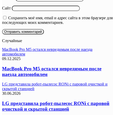
Сайт
Сохранить моё имя, email и адрес сайта в этом браузере для
последующих моих комментариев.
Случайные
MacBook Pro M5 остался невредимым после наезда
автомобилем
09.12.2025
MacBook Pro M5 остался невредимым после
наезда автомобилем
LG представила робот-пылесос RONi с паровой очисткой и
скрытой станцией
30.06.2026
LG представила робот-пылесос RONi с паровой
очисткой и скрытой станцией