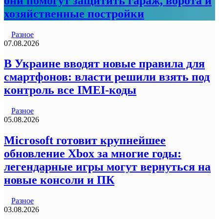
они помогут защитить гараж, ворота и
хозяйственные постройки
Разное
07.08.2026
В Украине вводят новые правила для
смартфонов: власти решили взять под
контроль все IMEI-коды
Разное
05.08.2026
Microsoft готовит крупнейшее
обновление Xbox за многие годы:
легендарные игры могут вернуться на
новые консоли и ПК
Разное
03.08.2026