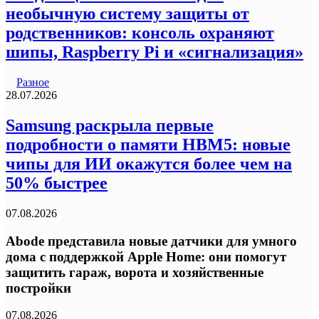
необычную систему защиты от
родственников: консоль охраняют
шипы, Raspberry Pi и «сигнализация»
Разное
28.07.2026
Samsung раскрыла первые
подробности о памяти HBM5: новые
чипы для ИИ окажутся более чем на
50% быстрее
07.08.2026
Abode представила новые датчики для умного
дома с поддержкой Apple Home: они помогут
защитить гараж, ворота и хозяйственные
постройки
07.08.2026