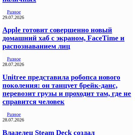
Разное
29.07.2026
Apple готовит совершенно новый
домашний хаб с экраном, FaceTime и
распознаванием лиц
Разное
28.07.2026
Unitree представила робопса нового
поколения: он танцует брейк-данс,
перевозит грузы и проходит там, где не
справится человек
Разное
28.07.2026
Владелец Steam Deck создал