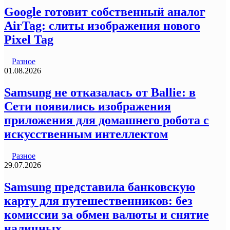
Google готовит собственный аналог
AirTag: слиты изображения нового
Pixel Tag
Разное
01.08.2026
Samsung не отказалась от Ballie: в
Сети появились изображения
приложения для домашнего робота с
искусственным интеллектом
Разное
29.07.2026
Samsung представила банковскую
карту для путешественников: без
комиссии за обмен валюты и снятие
наличных