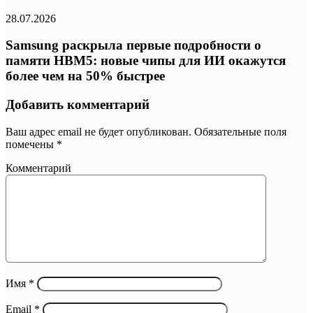
28.07.2026
Samsung раскрыла первые подробности о
памяти HBM5: новые чипы для ИИ окажутся
более чем на 50% быстрее
Добавить комментарий
Ваш адрес email не будет опубликован.
Обязательные поля
помечены
*
Комментарий
Имя
*
Email
*