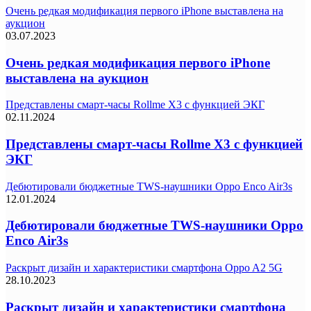
Очень редкая модификация первого iPhone выставлена на
аукцион
03.07.2023
Очень редкая модификация первого iPhone
выставлена на аукцион
Представлены смарт-часы Rollme X3 с функцией ЭКГ
02.11.2024
Представлены смарт-часы Rollme X3 с функцией
ЭКГ
Дебютировали бюджетные TWS-наушники Oppo Enco Air3s
12.01.2024
Дебютировали бюджетные TWS-наушники Oppo
Enco Air3s
Раскрыт дизайн и характеристики смартфона Oppo A2 5G
28.10.2023
Раскрыт дизайн и характеристики смартфона