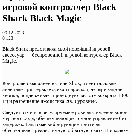
игровой контроллер Black
Shark Black Magic
09.12.2023
0
123
Black Shark представила свой новейший игровой
аксессуар — беспроводной игровой контроллер Black
Magic.
Контроллер выполнен в стиле Xbox, имеет галловые
линейные триггеры, 6-осевой гироскоп, четыре задние
кнопки, поддерживает проводную частоту возврата 1000
Гц и разрешение джойстика 2000 уровней.
Следует отметить регулируемые рокеры с нулевой зоной
мертвого хода, обеспечивающие точное управление без
задержек. Галловые вибрирующие триггеры
обеспечивают реалистичную обратную связь. Поскольку