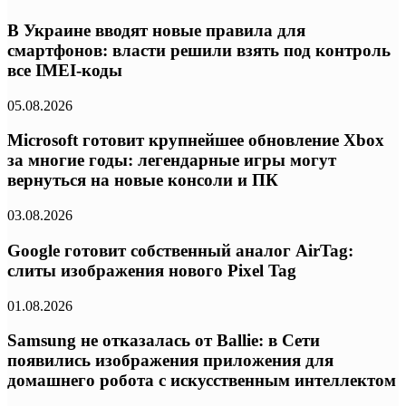
В Украине вводят новые правила для
смартфонов: власти решили взять под контроль
все IMEI-коды
05.08.2026
Microsoft готовит крупнейшее обновление Xbox
за многие годы: легендарные игры могут
вернуться на новые консоли и ПК
03.08.2026
Google готовит собственный аналог AirTag:
слиты изображения нового Pixel Tag
01.08.2026
Samsung не отказалась от Ballie: в Сети
появились изображения приложения для
домашнего робота с искусственным интеллектом