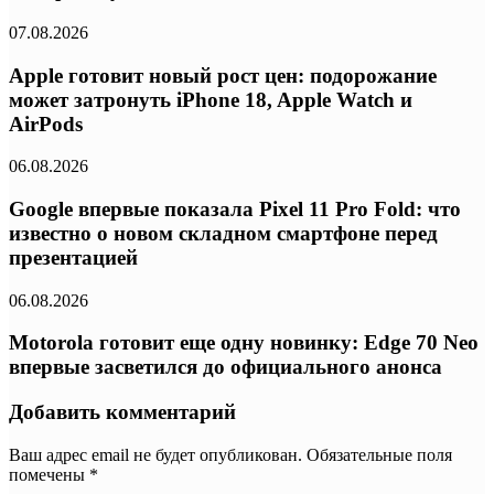
07.08.2026
Apple готовит новый рост цен: подорожание
может затронуть iPhone 18, Apple Watch и
AirPods
06.08.2026
Google впервые показала Pixel 11 Pro Fold: что
известно о новом складном смартфоне перед
презентацией
06.08.2026
Motorola готовит еще одну новинку: Edge 70 Neo
впервые засветился до официального анонса
Добавить комментарий
Ваш адрес email не будет опубликован.
Обязательные поля
помечены
*