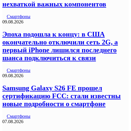
нехваткой важных компонентов
Смартфоны
09.08.2026
Эпоха подошла к концу: в США
окончательно отключили сеть 2G, а
первый iPhone лишился последнего
шанса подключиться к связи
Смартфоны
09.08.2026
Samsung Galaxy S26 FE прошел
сертификацию FCC: стали известны
новые подробности о смартфоне
Смартфоны
07.08.2026