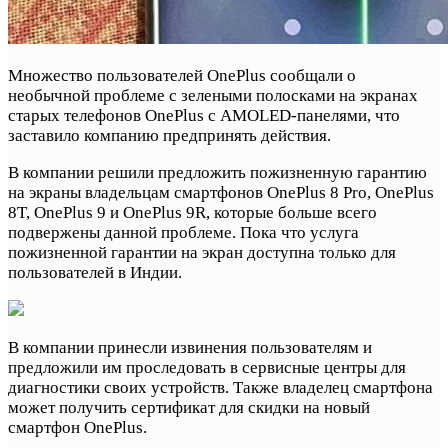
Множество пользователей OnePlus сообщали о
необычной проблеме с зелеными полосками на экранах
старых телефонов OnePlus с AMOLED-панелями, что
заставило компанию предпринять действия.
В компании решили предложить пожизненную гарантию
на экраны владельцам смартфонов OnePlus 8 Pro, OnePlus
8T, OnePlus 9 и OnePlus 9R, которые больше всего
подвержены данной проблеме. Пока что услуга
пожизненной гарантии на экран доступна только для
пользователей в Индии.
В компании принесли извинения пользователям и
предложили им проследовать в сервисные центры для
диагностики своих устройств. Также владелец смартфона
может получить сертификат для скидки на новый
смартфон OnePlus.