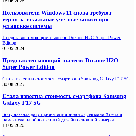
16.06.2026
Пользователи Windows 11 снова требуют
вернуть локальные учетные записи при
установке системы
Представлен моющий пылесос Dreame H2O Super Power
Edition
01.05.2024
Представлен моющий пылесос Dreame H2O
Super Power Edition
Стала известна стоимость смартфона Samsung Galaxy F17 5G
30.08.2025
Стала известна стоимость смартфона Samsung
Galaxy F17 5G
Sony назвала дату презентации нового флагмана Xperia и
намекнула на обновленный дизайн основной камеры
13.05.2026