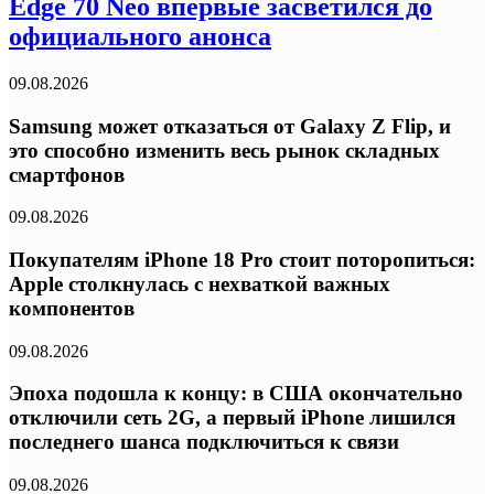
Edge 70 Neo впервые засветился до
официального анонса
09.08.2026
Samsung может отказаться от Galaxy Z Flip, и
это способно изменить весь рынок складных
смартфонов
09.08.2026
Покупателям iPhone 18 Pro стоит поторопиться:
Apple столкнулась с нехваткой важных
компонентов
09.08.2026
Эпоха подошла к концу: в США окончательно
отключили сеть 2G, а первый iPhone лишился
последнего шанса подключиться к связи
09.08.2026