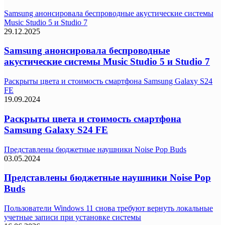
Samsung анонсировала беспроводные акустические системы
Music Studio 5 и Studio 7
29.12.2025
Samsung анонсировала беспроводные
акустические системы Music Studio 5 и Studio 7
Раскрыты цвета и стоимость смартфона Samsung Galaxy S24
FE
19.09.2024
Раскрыты цвета и стоимость смартфона
Samsung Galaxy S24 FE
Представлены бюджетные наушники Noise Pop Buds
03.05.2024
Представлены бюджетные наушники Noise Pop
Buds
Пользователи Windows 11 снова требуют вернуть локальные
учетные записи при установке системы