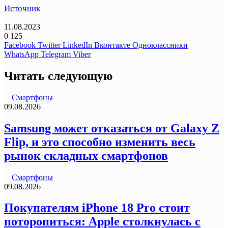
Источник
11.08.2023
0
125
Facebook
Twitter
LinkedIn
Вконтакте
Одноклассники
WhatsApp
Telegram
Viber
Читать следующую
Смартфоны
09.08.2026
Samsung может отказаться от Galaxy Z
Flip, и это способно изменить весь
рынок складных смартфонов
Смартфоны
09.08.2026
Покупателям iPhone 18 Pro стоит
поторопиться: Apple столкнулась с