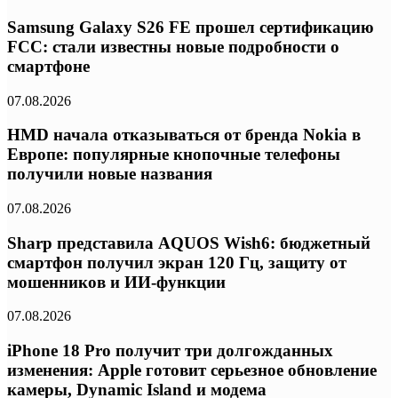
Samsung Galaxy S26 FE прошел сертификацию
FCC: стали известны новые подробности о
смартфоне
07.08.2026
HMD начала отказываться от бренда Nokia в
Европе: популярные кнопочные телефоны
получили новые названия
07.08.2026
Sharp представила AQUOS Wish6: бюджетный
смартфон получил экран 120 Гц, защиту от
мошенников и ИИ-функции
07.08.2026
iPhone 18 Pro получит три долгожданных
изменения: Apple готовит серьезное обновление
камеры, Dynamic Island и модема