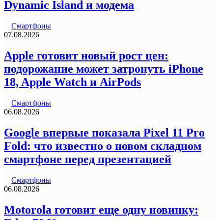
Dynamic Island и модема
Смартфоны
07.08.2026
Apple готовит новый рост цен:
подорожание может затронуть iPhone
18, Apple Watch и AirPods
Смартфоны
06.08.2026
Google впервые показала Pixel 11 Pro
Fold: что известно о новом складном
смартфоне перед презентацией
Смартфоны
06.08.2026
Motorola готовит еще одну новинку: