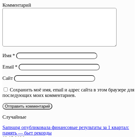
Комментарий
Имя
*
Email
*
Сайт
Сохранить моё имя, email и адрес сайта в этом браузере для
последующих моих комментариев.
Случайные
Samsung опубликовала финансовые результаты за 1 квартал:
память — бьет рекорды