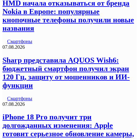
HMD начала отказываться от бренда
Nokia в Европе: популярные
кнопочные телефоны получили новые
названия
Смартфоны
07.08.2026
Sharp представила AQUOS Wish6:
бюджетный смартфон получил экран
120 Гц, защиту от мошенников и ИИ-
функции
Смартфоны
07.08.2026
iPhone 18 Pro получит три
долгожданных изменения: Apple
готовит серьезное обновление камеры,