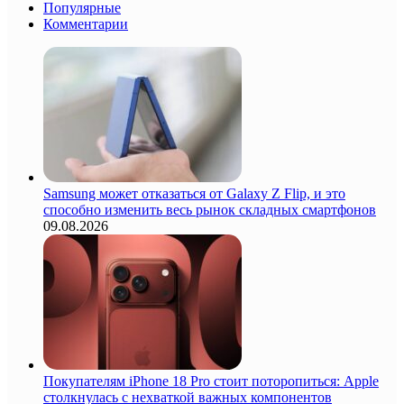
Популярные
Комментарии
Samsung может отказаться от Galaxy Z Flip, и это
способно изменить весь рынок складных смартфонов
09.08.2026
Покупателям iPhone 18 Pro стоит поторопиться: Apple
столкнулась с нехваткой важных компонентов