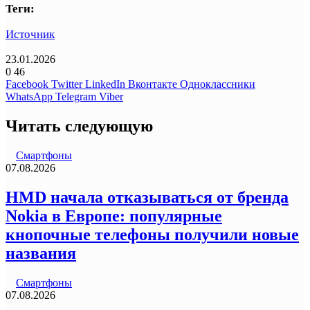
Теги:
Источник
23.01.2026
0
46
Facebook
Twitter
LinkedIn
Вконтакте
Одноклассники
WhatsApp
Telegram
Viber
Читать следующую
Смартфоны
07.08.2026
HMD начала отказываться от бренда
Nokia в Европе: популярные
кнопочные телефоны получили новые
названия
Смартфоны
07.08.2026