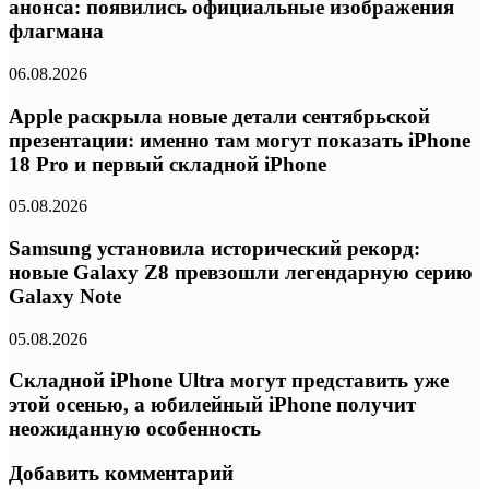
анонса: появились официальные изображения
флагмана
06.08.2026
Apple раскрыла новые детали сентябрьской
презентации: именно там могут показать iPhone
18 Pro и первый складной iPhone
05.08.2026
Samsung установила исторический рекорд:
новые Galaxy Z8 превзошли легендарную серию
Galaxy Note
05.08.2026
Складной iPhone Ultra могут представить уже
этой осенью, а юбилейный iPhone получит
неожиданную особенность
Добавить комментарий