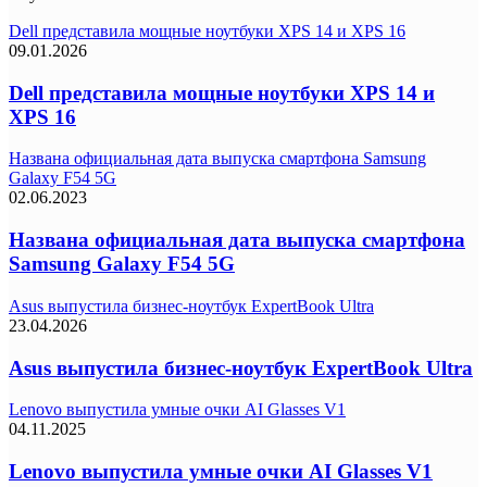
Dell представила мощные ноутбуки XPS 14 и XPS 16
09.01.2026
Dell представила мощные ноутбуки XPS 14 и
XPS 16
Названа официальная дата выпуска смартфона Samsung
Galaxy F54 5G
02.06.2023
Названа официальная дата выпуска смартфона
Samsung Galaxy F54 5G
Asus выпустила бизнес-ноутбук ExpertBook Ultra
23.04.2026
Asus выпустила бизнес-ноутбук ExpertBook Ultra
Lenovo выпустила умные очки AI Glasses V1
04.11.2025
Lenovo выпустила умные очки AI Glasses V1