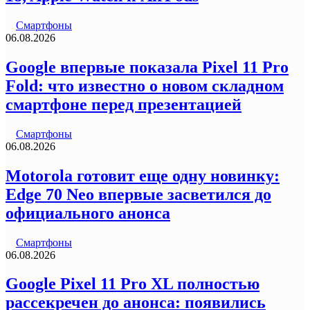
Смартфоны
06.08.2026
Google впервые показала Pixel 11 Pro
Fold: что известно о новом складном
смартфоне перед презентацией
Смартфоны
06.08.2026
Motorola готовит еще одну новинку:
Edge 70 Neo впервые засветился до
официального анонса
Смартфоны
06.08.2026
Google Pixel 11 Pro XL полностью
рассекречен до анонса: появились