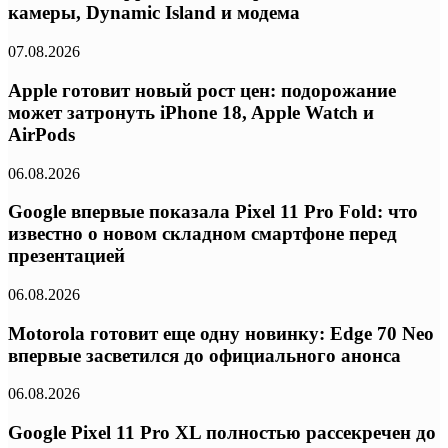
камеры, Dynamic Island и модема
07.08.2026
Apple готовит новый рост цен: подорожание
может затронуть iPhone 18, Apple Watch и
AirPods
06.08.2026
Google впервые показала Pixel 11 Pro Fold: что
известно о новом складном смартфоне перед
презентацией
06.08.2026
Motorola готовит еще одну новинку: Edge 70 Neo
впервые засветился до официального анонса
06.08.2026
Google Pixel 11 Pro XL полностью рассекречен до