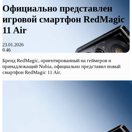
Официально представлен
игровой смартфон RedMagic
11 Air
23.01.2026
0
46
Бренд RedMagic, ориентированный на геймеров и
принадлежащий Nubia, официально представил новый
смартфон RedMagic 11 Air.