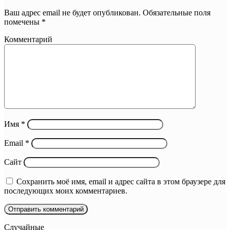
Ваш адрес email не будет опубликован.
Обязательные поля
помечены
*
Комментарий
Имя
*
Email
*
Сайт
Сохранить моё имя, email и адрес сайта в этом браузере для
последующих моих комментариев.
Случайные