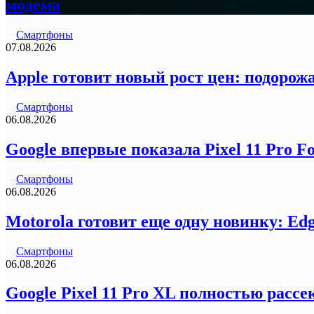
модема
Смартфоны
07.08.2026
Apple готовит новый рост цен: подорожа
Смартфоны
06.08.2026
Google впервые показала Pixel 11 Pro F
Смартфоны
06.08.2026
Motorola готовит еще одну новинку: Ed
Смартфоны
06.08.2026
Google Pixel 11 Pro XL полностью рас