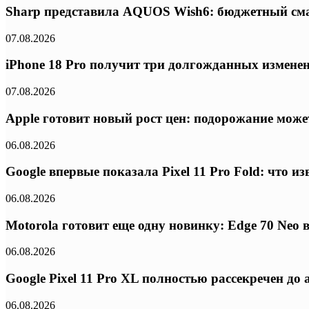
Sharp представила AQUOS Wish6: бюджетный сма
07.08.2026
iPhone 18 Pro получит три долгожданных изменени
07.08.2026
Apple готовит новый рост цен: подорожание может
06.08.2026
Google впервые показала Pixel 11 Pro Fold: что 
06.08.2026
Motorola готовит еще одну новинку: Edge 70 Neo
06.08.2026
Google Pixel 11 Pro XL полностью рассекречен д
06.08.2026