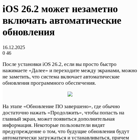
iOS 26.2 может незаметно
включать автоматические
обновления
16.12.2025
0
46
После установки iOS 26.2, если вы просто быстро
нажимаете «Далее» и переходите между экранами, можно
не заметить, что система включает автоматические
обновления программного обеспечения.
На этапе «Обновление ПО завершено», где обычно
достаточно нажать «Продолжить», чтобы попасть на
главный экран, может появиться дополнительная
информация. Некоторые пользователи видят
предупреждение о том, что будущие обновления будут
автоматически загружаться и устанавливаться, причем