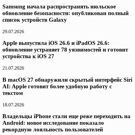
Samsung начала распространять июльское
обновление безопасности: опубликован полный
список устройств Galaxy
29.07.2026
Apple выпустила iOS 26.6 и iPadOS 26.6:
обновление устраняет 78 уязвимостей и готовит
устройства к iOS 27
21.07.2026
В macOS 27 обнаружили скрытый интерфейс Siri
AI: Apple готовит более удобную работу с
текстом
18.07.2026
Владельцы iPhone стали еще реже переходить на
Android: новое исследование показало
рекордную лояльность пользователей