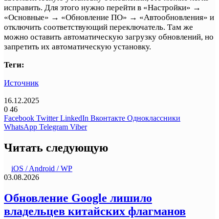
исправить. Для этого нужно перейти в «Настройки» →
«Основные» → «Обновление ПО» → «Автообновления» и
отключить соответствующий переключатель. Там же
можно оставить автоматическую загрузку обновлений, но
запретить их автоматическую установку.
Теги:
Источник
16.12.2025
0
46
Facebook
Twitter
LinkedIn
Вконтакте
Одноклассники
WhatsApp
Telegram
Viber
Читать следующую
iOS / Android / WP
03.08.2026
Обновление Google лишило
владельцев китайских флагманов