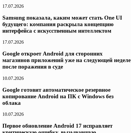
17.07.2026
Samsung показала, каким может стать One UI
будущего: компания раскрыла концепцию
интерфейса с искусственным интеллектом
17.07.2026
Google откроет Android для сторонних
магазинов приложений уже на следующей неделе
после поражения в суде
10.07.2026
Google готовит автоматическое резервное
копирование Android на ПК с Windows без
облака
10.07.2026
Первое обновление Android 17 исправляет
критическую ошибку, вызывавшую