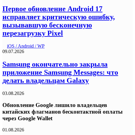
Первое обновление Android 17
исправляет критическую ошибку,
вызывавшую бесконечную
перезагрузку Pixel
iOS / Android / WP
09.07.2026
Samsung окончательно закрыла
приложение Samsung Messages: что
делать владельцам Galaxy
03.08.2026
Обновление Google лишило владельцев
китайских флагманов бесконтактной оплаты
через Google Wallet
01.08.2026