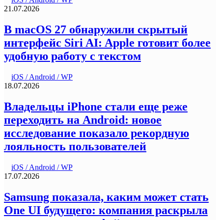
21.07.2026
В macOS 27 обнаружили скрытый
интерфейс Siri AI: Apple готовит более
удобную работу с текстом
iOS / Android / WP
18.07.2026
Владельцы iPhone стали еще реже
переходить на Android: новое
исследование показало рекордную
лояльность пользователей
iOS / Android / WP
17.07.2026
Samsung показала, каким может стать
One UI будущего: компания раскрыла