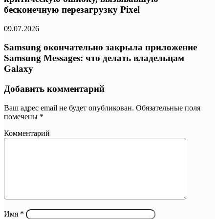
бесконечную перезагрузку Pixel
09.07.2026
Samsung окончательно закрыла приложение
Samsung Messages: что делать владельцам
Galaxy
Добавить комментарий
Ваш адрес email не будет опубликован.
Обязательные поля
помечены
*
Комментарий
Имя
*