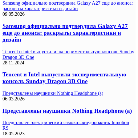
Samsung официально подтвердила Galaxy A27 еще до анонса:
раскрыты характеристики и дизайн
09.05.2026
Samsung официально подтвердила Galaxy A27
еще до анонса: раскрыты характеристики и
дизайн
Tencent и Intel выпустили экспериментальную консоль Sunday
Dragon 3D One
28.11.2024
Tencent и Intel выпустили экспериментальную
консоль Sunday Dragon 3D One
Представлены наушники Nothing Headphone (a)
06.03.2026
Представлены наушники Nothing Headphone (a)
Представлен электрический самокат-внедорожник Inmotion
RS
18.05.2023