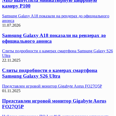
NBD выпустила миниатюрную цифровую
камеру P100
Samsung Galaxy A18 показали на рендерах до официального
анонса
11.07.2026
Samsung Galaxy A18 показали на рендерах до
официального анонса
Слиты подробности о камерах смартфона Samsung Galaxy S26
Ultra
22.11.2025
Слиты подробности о камерах смартфона
Samsung Galaxy S26 Ultra
Представлен игровой монитор Gigabyte Aorus FO27Q5P
01.11.2025
Представлен игровой монитор Gigabyte Aorus
FO27Q5P