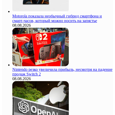
Motorola показала необычный гибрид смартфона и
смарт-часов, который можно носить на запястье
08.08.2026
Nintendo резко увеличила прибыль, несмотря на падение
продаж Switch 2
08.08.2026