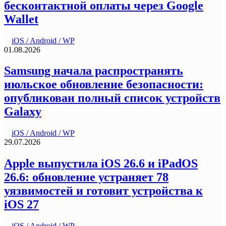
бесконтактной оплаты через Google
Wallet
iOS / Android / WP
01.08.2026
Samsung начала распространять
июльское обновление безопасности:
опубликован полный список устройств
Galaxy
iOS / Android / WP
29.07.2026
Apple выпустила iOS 26.6 и iPadOS
26.6: обновление устраняет 78
уязвимостей и готовит устройства к
iOS 27
iOS / Android / WP