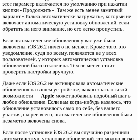
этот параметр включается по умолчанию при нажатии
кнопки «Продолжить». Там же есть менее заметный
вариант «Только автоматически загружать», который не
включает автоматическую установку обновлений, если
обратить на него внимание, но его легко пропустить.
Если автоматические обновления у вас уже были
включены, iOS 26.2 ничего не меняет. Кроме того, это
уведомление, судя по всему, появляется не у всех
пользователей, у которых автоматическая установка
обновлений была отключена. Тем не менее стоит
проверить настройки вручную.
Даже если iOS 26.2 не активировала автоматические
обновления на вашем устройстве, важно знать о такой
возможности —
Apple
может добавить подобный шаг в
любое обновление. Если вам когда-нибудь казалось, что
обновление установилось само по себе, без вашего
участия, скорее всего, автоматические обновления были
незаметно включены снова.
Если после установки iOS 26.2 вы случайно разрешили
автоматическую установку обновлений, это можно легко