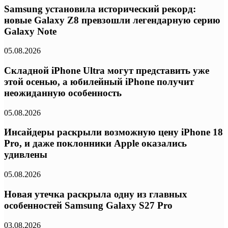
Samsung установила исторический рекорд:
новые Galaxy Z8 превзошли легендарную серию
Galaxy Note
05.08.2026
Складной iPhone Ultra могут представить уже
этой осенью, а юбилейный iPhone получит
неожиданную особенность
05.08.2026
Инсайдеры раскрыли возможную цену iPhone 18
Pro, и даже поклонники Apple оказались
удивлены
05.08.2026
Новая утечка раскрыла одну из главных
особенностей Samsung Galaxy S27 Pro
03.08.2026