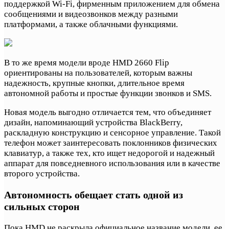
поддержкой Wi-Fi, фирменным приложением для обмена
сообщениями и видеозвонков между разными
платформами, а также облачными функциями.
В то же время модели вроде HMD 2660 Flip
ориентированы на пользователей, которым важны
надежность, крупные кнопки, длительное время
автономной работы и простые функции звонков и SMS.
Новая модель выгодно отличается тем, что объединяет
дизайн, напоминающий устройства BlackBerry,
раскладную конструкцию и сенсорное управление. Такой
телефон может заинтересовать поклонников физических
клавиатур, а также тех, кто ищет недорогой и надежный
аппарат для повседневного использования или в качестве
второго устройства.
Автономность обещает стать одной из
сильных сторон
Пока HMD не раскрыла официальное название модели, ее