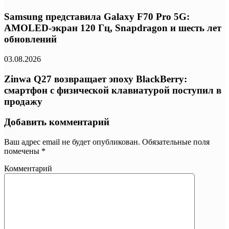
Samsung представила Galaxy F70 Pro 5G:
AMOLED-экран 120 Гц, Snapdragon и шесть лет
обновлений
03.08.2026
Zinwa Q27 возвращает эпоху BlackBerry:
смартфон с физической клавиатурой поступил в
продажу
Добавить комментарий
Ваш адрес email не будет опубликован.
Обязательные поля
помечены
*
Комментарий