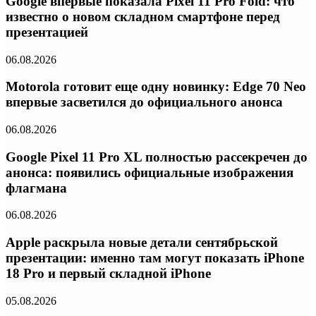
Google впервые показала Pixel 11 Pro Fold: что
известно о новом складном смартфоне перед
презентацией
06.08.2026
Motorola готовит еще одну новинку: Edge 70 Neo
впервые засветился до официального анонса
06.08.2026
Google Pixel 11 Pro XL полностью рассекречен до
анонса: появились официальные изображения
флагмана
06.08.2026
Apple раскрыла новые детали сентябрьской
презентации: именно там могут показать iPhone
18 Pro и первый складной iPhone
05.08.2026