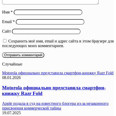
Имя
*
Email
*
Сайт
Сохранить моё имя, email и адрес сайта в этом браузере для
последующих моих комментариев.
Случайные
Motorola официально представила смартфон-книжку Razr Fold
08.01.2026
Motorola официально представила смартфон-
книжку Razr Fold
Apple подала в суд на известного блогера из-за незаконного
присвоения коммерческой тайны
19.07.2025