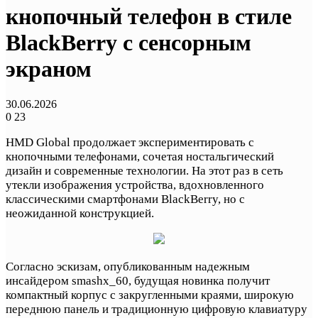
кнопочный телефон в стиле
BlackBerry с сенсорным
экраном
30.06.2026
0
23
HMD Global продолжает экспериментировать с
кнопочными телефонами, сочетая ностальгический
дизайн и современные технологии. На этот раз в сеть
утекли изображения устройства, вдохновленного
классическими смартфонами BlackBerry, но с
неожиданной конструкцией.
Согласно эскизам, опубликованным надежным
инсайдером smashx_60, будущая новинка получит
компактный корпус с закругленными краями, широкую
переднюю панель и традиционную цифровую клавиатуру