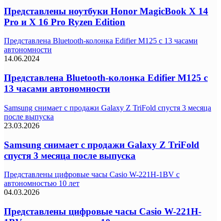
Представлены ноутбуки Honor MagicBook X 14
Pro и X 16 Pro Ryzen Edition
Представлена Bluetooth-колонка Edifier M125 с 13 часами
автономности
14.06.2024
Представлена Bluetooth-колонка Edifier M125 с
13 часами автономности
Samsung снимает с продажи Galaxy Z TriFold спустя 3 месяца
после выпуска
23.03.2026
Samsung снимает с продажи Galaxy Z TriFold
спустя 3 месяца после выпуска
Представлены цифровые часы Casio W-221H-1BV с
автономностью 10 лет
04.03.2026
Представлены цифровые часы Casio W-221H-