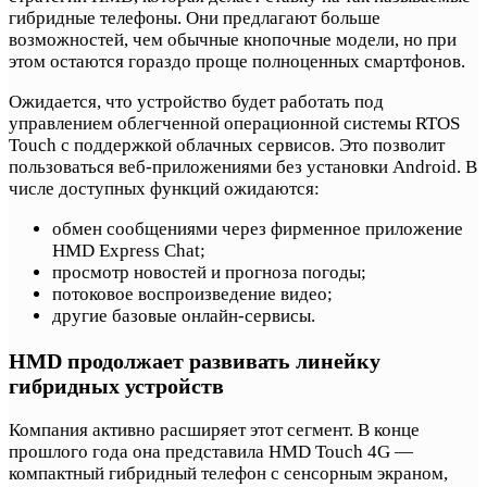
гибридные телефоны. Они предлагают больше
возможностей, чем обычные кнопочные модели, но при
этом остаются гораздо проще полноценных смартфонов.
Ожидается, что устройство будет работать под
управлением облегченной операционной системы RTOS
Touch с поддержкой облачных сервисов. Это позволит
пользоваться веб-приложениями без установки Android. В
числе доступных функций ожидаются:
обмен сообщениями через фирменное приложение
HMD Express Chat;
просмотр новостей и прогноза погоды;
потоковое воспроизведение видео;
другие базовые онлайн-сервисы.
HMD продолжает развивать линейку
гибридных устройств
Компания активно расширяет этот сегмент. В конце
прошлого года она представила HMD Touch 4G —
компактный гибридный телефон с сенсорным экраном,