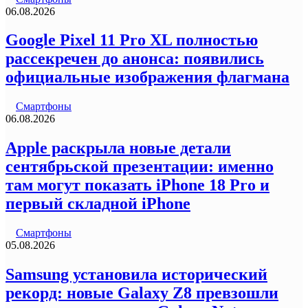
06.08.2026
Google Pixel 11 Pro XL полностью
рассекречен до анонса: появились
официальные изображения флагмана
Смартфоны
06.08.2026
Apple раскрыла новые детали
сентябрьской презентации: именно
там могут показать iPhone 18 Pro и
первый складной iPhone
Смартфоны
05.08.2026
Samsung установила исторический
рекорд: новые Galaxy Z8 превзошли