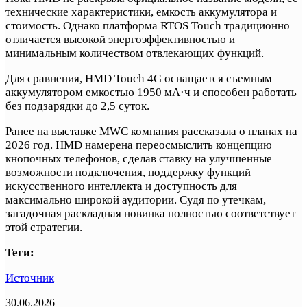
технические характеристики, емкость аккумулятора и
стоимость. Однако платформа RTOS Touch традиционно
отличается высокой энергоэффективностью и
минимальным количеством отвлекающих функций.
Для сравнения, HMD Touch 4G оснащается съемным
аккумулятором емкостью 1950 мА·ч и способен работать
без подзарядки до 2,5 суток.
Ранее на выставке MWC компания рассказала о планах на
2026 год. HMD намерена переосмыслить концепцию
кнопочных телефонов, сделав ставку на улучшенные
возможности подключения, поддержку функций
искусственного интеллекта и доступность для
максимально широкой аудитории. Судя по утечкам,
загадочная раскладная новинка полностью соответствует
этой стратегии.
Теги:
Источник
30.06.2026