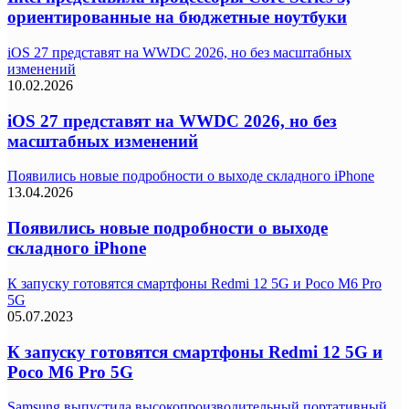
ориентированные на бюджетные ноутбуки
iOS 27 представят на WWDC 2026, но без масштабных
изменений
10.02.2026
iOS 27 представят на WWDC 2026, но без
масштабных изменений
Появились новые подробности о выходе складного iPhone
13.04.2026
Появились новые подробности о выходе
складного iPhone
К запуску готовятся смартфоны Redmi 12 5G и Poco M6 Pro
5G
05.07.2023
К запуску готовятся смартфоны Redmi 12 5G и
Poco M6 Pro 5G
Samsung выпустила высокопроизводительный портативный