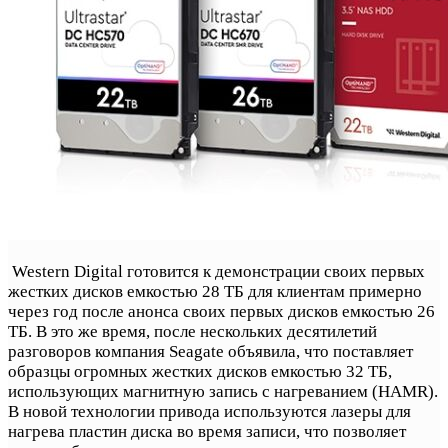
Western Digital готовится к демонстрации своих первых
жестких дисков емкостью 28 ТБ для клиентам примерно
через год после анонса своих первых дисков емкостью 26
ТБ. В это же время, после нескольких десятилетий
разговоров компания Seagate объявила, что поставляет
образцы огромных жестких дисков емкостью 32 ТБ,
использующих магнитную запись с нагреванием (HAMR).
В новой технологии привода используются лазеры для
нагрева пластин диска во время записи, что позволяет