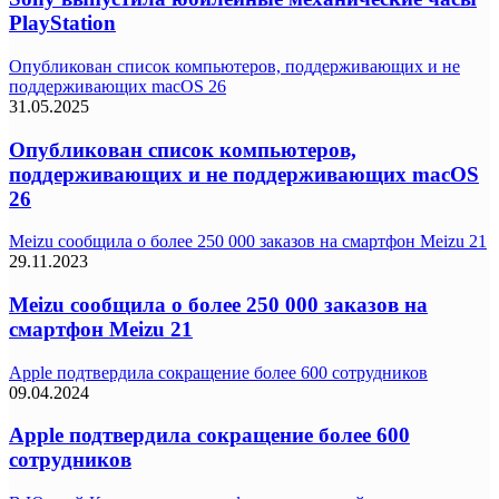
PlayStation
Опубликован список компьютеров, поддерживающих и не
поддерживающих macOS 26
31.05.2025
Опубликован список компьютеров,
поддерживающих и не поддерживающих macOS
26
Meizu сообщила о более 250 000 заказов на смартфон Meizu 21
29.11.2023
Meizu сообщила о более 250 000 заказов на
смартфон Meizu 21
Apple подтвердила сокращение более 600 сотрудников
09.04.2024
Apple подтвердила сокращение более 600
сотрудников