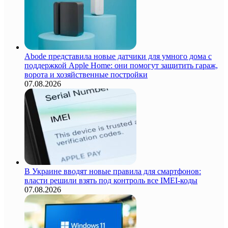
Abode представила новые датчики для умного дома с
поддержкой Apple Home: они помогут защитить гараж,
ворота и хозяйственные постройки
07.08.2026
В Украине вводят новые правила для смартфонов:
власти решили взять под контроль все IMEI-коды
07.08.2026