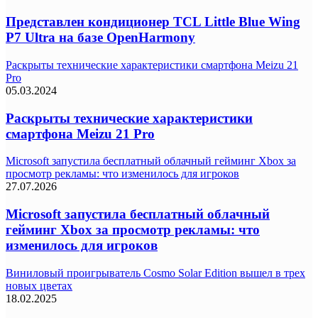
Представлен кондиционер TCL Little Blue Wing
P7 Ultra на базе OpenHarmony
Раскрыты технические характеристики смартфона Meizu 21
Pro
05.03.2024
Раскрыты технические характеристики
смартфона Meizu 21 Pro
Microsoft запустила бесплатный облачный гейминг Xbox за
просмотр рекламы: что изменилось для игроков
27.07.2026
Microsoft запустила бесплатный облачный
гейминг Xbox за просмотр рекламы: что
изменилось для игроков
Виниловый проигрыватель Cosmo Solar Edition вышел в трех
новых цветах
18.02.2025