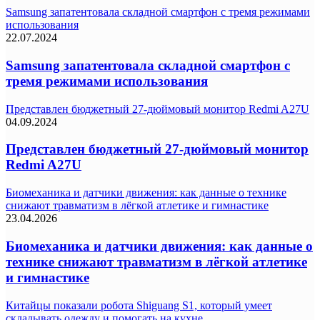
Samsung запатентовала складной смартфон с тремя режимами
использования
22.07.2024
Samsung запатентовала складной смартфон с
тремя режимами использования
Представлен бюджетный 27-дюймовый монитор Redmi A27U
04.09.2024
Представлен бюджетный 27-дюймовый монитор
Redmi A27U
Биомеханика и датчики движения: как данные о технике
снижают травматизм в лёгкой атлетике и гимнастике
23.04.2026
Биомеханика и датчики движения: как данные о
технике снижают травматизм в лёгкой атлетике
и гимнастике
Китайцы показали робота Shiguang S1, который умеет
складывать одежду и помогать на кухне