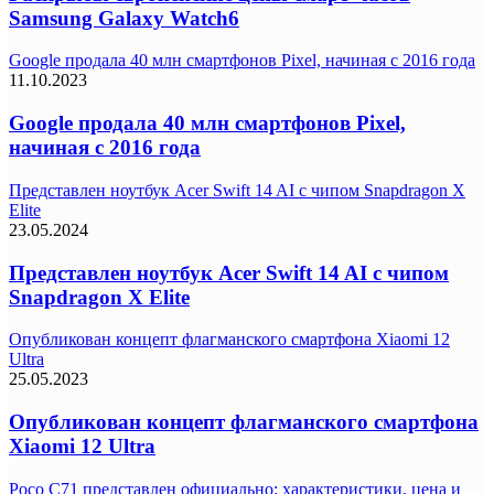
Samsung Galaxy Watch6
Google продала 40 млн смартфонов Pixel, начиная с 2016 года
11.10.2023
Google продала 40 млн смартфонов Pixel,
начиная с 2016 года
Представлен ноутбук Acer Swift 14 AI с чипом Snapdragon X
Elite
23.05.2024
Представлен ноутбук Acer Swift 14 AI с чипом
Snapdragon X Elite
Опубликован концепт флагманского смартфона Xiaomi 12
Ultra
25.05.2023
Опубликован концепт флагманского смартфона
Xiaomi 12 Ultra
Poco C71 представлен официально: характеристики, цена и