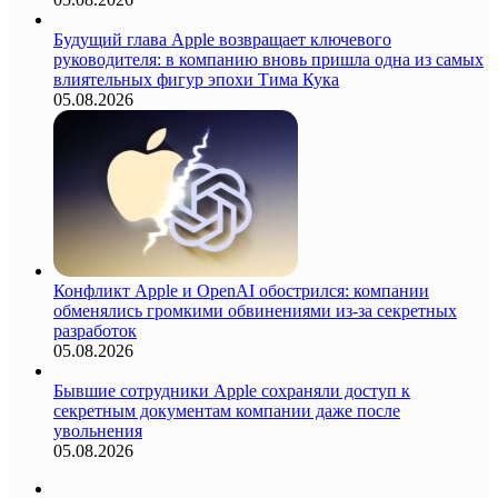
Будущий глава Apple возвращает ключевого
руководителя: в компанию вновь пришла одна из самых
влиятельных фигур эпохи Тима Кука
05.08.2026
Конфликт Apple и OpenAI обострился: компании
обменялись громкими обвинениями из-за секретных
разработок
05.08.2026
Бывшие сотрудники Apple сохраняли доступ к
секретным документам компании даже после
увольнения
05.08.2026