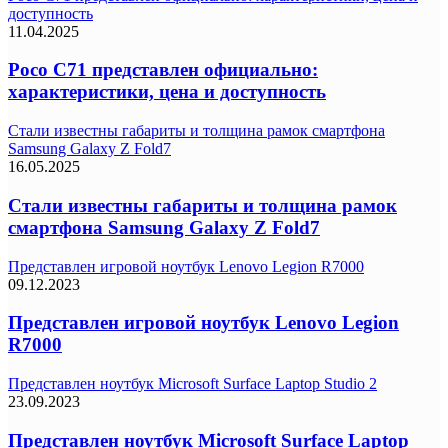
доступность
11.04.2025
Poco C71 представлен официально:
характеристики, цена и доступность
Стали известны габариты и толщина рамок смартфона
Samsung Galaxy Z Fold7
16.05.2025
Стали известны габариты и толщина рамок
смартфона Samsung Galaxy Z Fold7
Представлен игровой ноутбук Lenovo Legion R7000
09.12.2023
Представлен игровой ноутбук Lenovo Legion
R7000
Представлен ноутбук Microsoft Surface Laptop Studio 2
23.09.2023
Представлен ноутбук Microsoft Surface Laptop