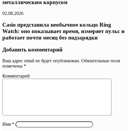
металлическим корпусом
02.08.2026
Casio представила необычное кольцо Ring
Watch: оно показывает время, измеряет пульс и
работает почти месяц без подзарядки
Добавить комментарий
Ваш адрес email не будет опубликован.
Обязательные поля
помечены
*
Комментарий
Имя
*