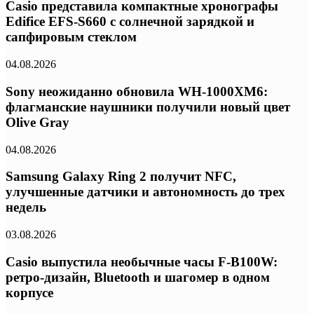
Casio представила компактные хронографы
Edifice EFS-S660 с солнечной зарядкой и
сапфировым стеклом
04.08.2026
Sony неожиданно обновила WH-1000XM6:
флагманские наушники получили новый цвет
Olive Gray
04.08.2026
Samsung Galaxy Ring 2 получит NFC,
улучшенные датчики и автономность до трех
недель
03.08.2026
Casio выпустила необычные часы F-B100W:
ретро-дизайн, Bluetooth и шагомер в одном
корпусе