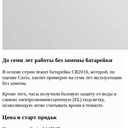
До семи лет работы без замены батарейки
В основе серии лежит батарейка CR2016, которой, по
оценке Casio, хватит примерно на семь лет эксплуатации
без замены.
Кроме того, часы получили базовую защиту от воды и
синюю электролюминесцентную (EL) подсветку,
позволяющую легко считывать время в темноте.
Цена и старт продаж