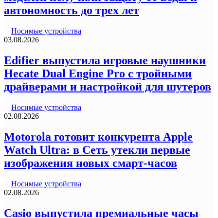
автономность до трех лет
Носимые устройства
03.08.2026
Edifier выпустила игровые наушники
Hecate Dual Engine Pro с тройными
драйверами и настройкой для шутеров
Носимые устройства
02.08.2026
Motorola готовит конкурента Apple
Watch Ultra: в Сеть утекли первые
изображения новых смарт-часов
Носимые устройства
02.08.2026
Casio выпустила премиальные часы