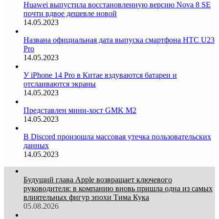
Huawei выпустила восстановленную версию Nova 8 SE
почти вдвое дешевле новой
14.05.2023
Названа официальная дата выпуска смартфона HTC U23
Pro
14.05.2023
У iPhone 14 Pro в Китае вздуваются батареи и
отслаиваются экраны
14.05.2023
Представлен мини-хост GMK M2
14.05.2023
В Discord произошла массовая утечка пользовательских
данных
14.05.2023
Будущий глава Apple возвращает ключевого
руководителя: в компанию вновь пришла одна из самых
влиятельных фигур эпохи Тима Кука
05.08.2026