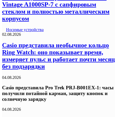
Vintage A1000SP-7 с сапфировым
стеклом и полностью металлическим
корпусом
Носимые устройства
02.08.2026
Casio представила необычное кольцо
Ring Watch: оно показывает время,
измеряет пульс и работает почти месяц
без подзарядки
04.08.2026
Casio представила Pro Trek PRJ-B001EX-1: часы
получили потайной карман, защиту кнопок и
солнечную зарядку
04.08.2026