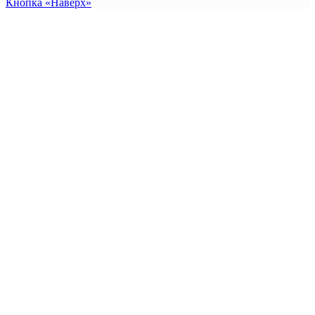
Кнопка «Наверх»