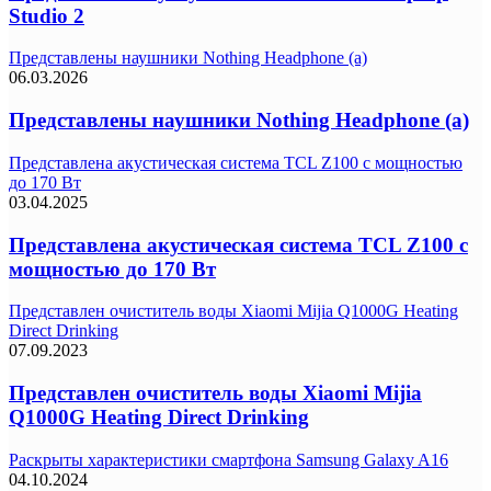
Studio 2
Представлены наушники Nothing Headphone (a)
06.03.2026
Представлены наушники Nothing Headphone (a)
Представлена акустическая система TCL Z100 с мощностью
до 170 Вт
03.04.2025
Представлена акустическая система TCL Z100 с
мощностью до 170 Вт
Представлен очиститель воды Xiaomi Mijia Q1000G Heating
Direct Drinking
07.09.2023
Представлен очиститель воды Xiaomi Mijia
Q1000G Heating Direct Drinking
Раскрыты характеристики смартфона Samsung Galaxy A16
04.10.2024