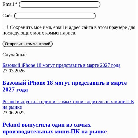
Email
*
Сайт
Сохранить моё имя, email и адрес сайта в этом браузере для
последующих моих комментариев.
Случайные
Базовый iPhone 18 могут представить в марте 2027 года
27.03.2026
Базовый iPhone 18 могут представить в марте
2027 года
Peland выпустила один из самых производительных мини-ПК
на рынке
23.06.2025
Peland выпустила один из самых
производительных мини-ПК на рынке