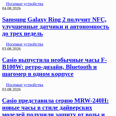
Носимые устройства
04.08.2026
Samsung Galaxy Ring 2 получит NFC,
улучшенные датчики и автономность
до трех недель
Носимые устройства
03.08.2026
Casio выпустила необычные часы F-
B100W: ретро-дизайн, Bluetooth и
шагомер в одном корпусе
Носимые устройства
03.08.2026
Casio представила серию MRW-240H:
новые часы в стиле дайверских
моделей получили защиту от воды и