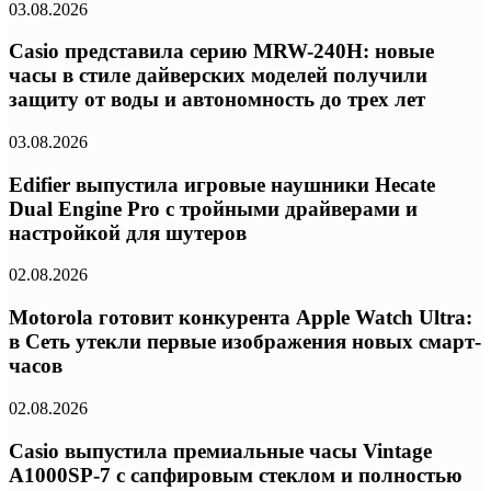
03.08.2026
Casio представила серию MRW-240H: новые
часы в стиле дайверских моделей получили
защиту от воды и автономность до трех лет
03.08.2026
Edifier выпустила игровые наушники Hecate
Dual Engine Pro с тройными драйверами и
настройкой для шутеров
02.08.2026
Motorola готовит конкурента Apple Watch Ultra:
в Сеть утекли первые изображения новых смарт-
часов
02.08.2026
Casio выпустила премиальные часы Vintage
A1000SP-7 с сапфировым стеклом и полностью