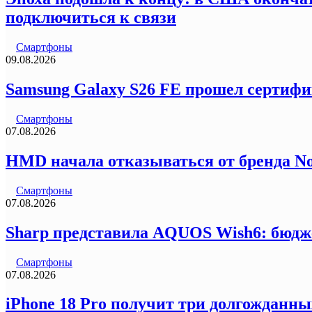
подключиться к связи
Смартфоны
09.08.2026
Samsung Galaxy S26 FE прошел сертифи
Смартфоны
07.08.2026
HMD начала отказываться от бренда N
Смартфоны
07.08.2026
Sharp представила AQUOS Wish6: бюдж
Смартфоны
07.08.2026
iPhone 18 Pro получит три долгожданны