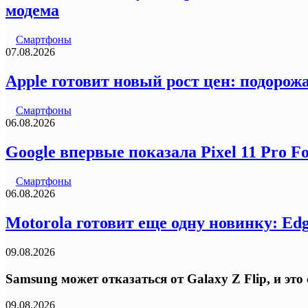
модема
Смартфоны
07.08.2026
Apple готовит новый рост цен: подорожа
Смартфоны
06.08.2026
Google впервые показала Pixel 11 Pro F
Смартфоны
06.08.2026
Motorola готовит еще одну новинку: Ed
09.08.2026
Samsung может отказаться от Galaxy Z Flip, и эт
09.08.2026