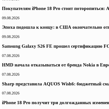
Покупателям iPhone 18 Pro стоит поторопиться: 
09.08.2026
Эпоха подошла к концу: в США окончательно отк
09.08.2026
Samsung Galaxy S26 FE прошел сертификацию FC
07.08.2026
HMD начала отказываться от бренда Nokia в Ев
07.08.2026
Sharp представила AQUOS Wish6: бюджетный сма
07.08.2026
iPhone 18 Pro получит три долгожданных изменени