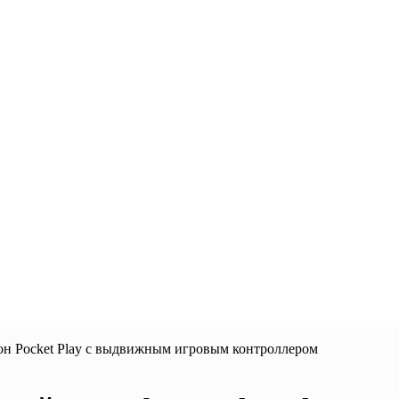
он Pocket Play с выдвижным игровым контроллером