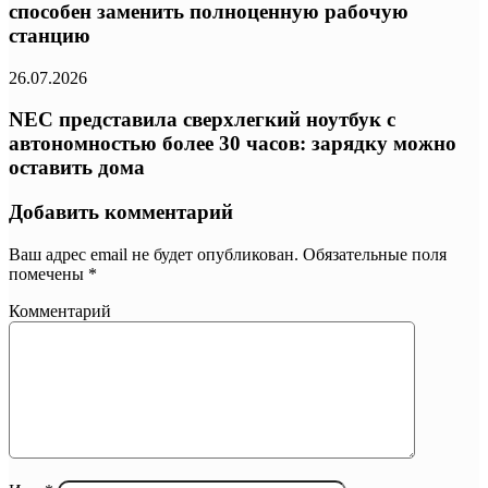
способен заменить полноценную рабочую
станцию
26.07.2026
NEC представила сверхлегкий ноутбук с
автономностью более 30 часов: зарядку можно
оставить дома
Добавить комментарий
Ваш адрес email не будет опубликован.
Обязательные поля
помечены
*
Комментарий