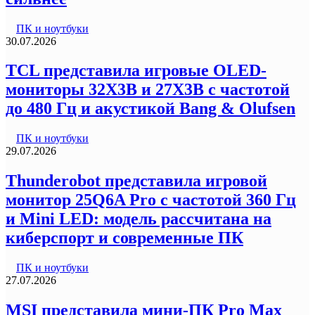
ПК и ноутбуки
30.07.2026
TCL представила игровые OLED-
мониторы 32X3B и 27X3B с частотой
до 480 Гц и акустикой Bang & Olufsen
ПК и ноутбуки
29.07.2026
Thunderobot представила игровой
монитор 25Q6A Pro с частотой 360 Гц
и Mini LED: модель рассчитана на
киберспорт и современные ПК
ПК и ноутбуки
27.07.2026
MSI представила мини-ПК Pro Max