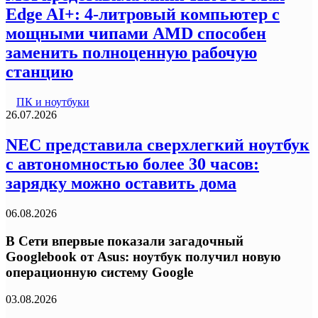
Edge AI+: 4-литровый компьютер с
мощными чипами AMD способен
заменить полноценную рабочую
станцию
ПК и ноутбуки
26.07.2026
NEC представила сверхлегкий ноутбук
с автономностью более 30 часов:
зарядку можно оставить дома
06.08.2026
В Сети впервые показали загадочный
Googlebook от Asus: ноутбук получил новую
операционную систему Google
03.08.2026