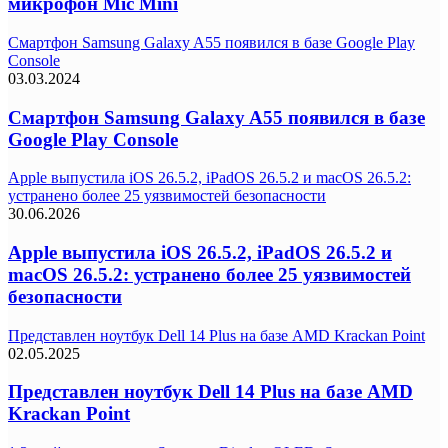
микрофон Mic Mini
Смартфон Samsung Galaxy A55 появился в базе Google Play
Console
03.03.2024
Смартфон Samsung Galaxy A55 появился в базе
Google Play Console
Apple выпустила iOS 26.5.2, iPadOS 26.5.2 и macOS 26.5.2:
устранено более 25 уязвимостей безопасности
30.06.2026
Apple выпустила iOS 26.5.2, iPadOS 26.5.2 и
macOS 26.5.2: устранено более 25 уязвимостей
безопасности
Представлен ноутбук Dell 14 Plus на базе AMD Krackan Point
02.05.2025
Представлен ноутбук Dell 14 Plus на базе AMD
Krackan Point