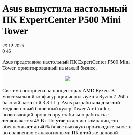
Asus выпустила настольный
ПК ExpertCenter P500 Mini
Tower
29.12.2025
0
46
Asus представила настольный ПК ExpertCenter P500 Mini
Tower, ориентированный на малый бизнес.
Система построена на процессорах AMD Ryzen. В
максимальной конфигурации используется Ryzen 7 260 с
базовой частотой 3.8 ГГц. Asus разработала для этой
модели новый башенный кулер Tower Air Cooler,
позволяющий процессору стабильно работать с
теплопакетом 45 Вт. По утверждению компании, это
обеспечивает до 40% более высокую производительность
по сравнению с аналогичными ПК в той же ценовой