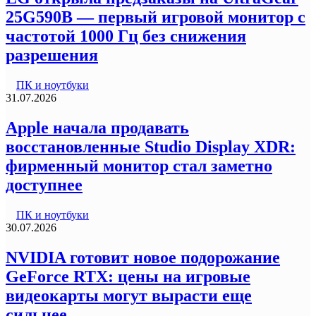
25G590B — первый игровой монитор с
частотой 1000 Гц без снижения
разрешения
ПК и ноутбуки
31.07.2026
Apple начала продавать
восстановленные Studio Display XDR:
фирменный монитор стал заметно
доступнее
ПК и ноутбуки
30.07.2026
NVIDIA готовит новое подорожание
GeForce RTX: цены на игровые
видеокарты могут вырасти еще
сильнее