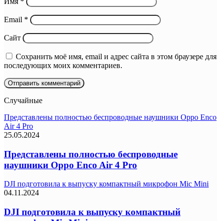
Имя
*
Email
*
Сайт
Сохранить моё имя, email и адрес сайта в этом браузере для
последующих моих комментариев.
Случайные
Представлены полностью беспроводные наушники Oppo Enco
Air 4 Pro
25.05.2024
Представлены полностью беспроводные
наушники Oppo Enco Air 4 Pro
DJI подготовила к выпуску компактный микрофон Mic Mini
04.11.2024
DJI подготовила к выпуску компактный