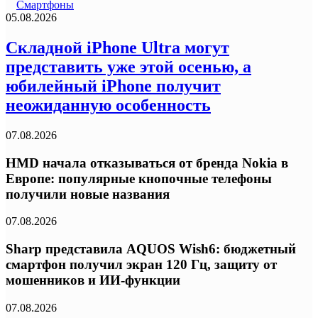
Смартфоны
05.08.2026
Складной iPhone Ultra могут
представить уже этой осенью, а
юбилейный iPhone получит
неожиданную особенность
07.08.2026
HMD начала отказываться от бренда Nokia в
Европе: популярные кнопочные телефоны
получили новые названия
07.08.2026
Sharp представила AQUOS Wish6: бюджетный
смартфон получил экран 120 Гц, защиту от
мошенников и ИИ-функции
07.08.2026