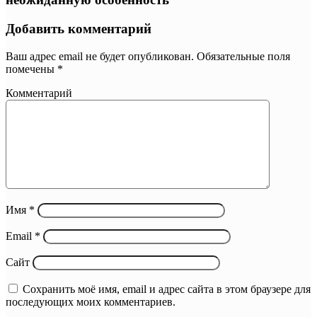
Добавить комментарий
Ваш адрес email не будет опубликован.
Обязательные поля
помечены
*
Комментарий
Имя
*
Email
*
Сайт
Сохранить моё имя, email и адрес сайта в этом браузере для
последующих моих комментариев.