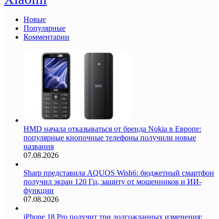
Новые
Популярные
Комментарии
HMD начала отказываться от бренда Nokia в Европе:
популярные кнопочные телефоны получили новые
названия
07.08.2026
Sharp представила AQUOS Wish6: бюджетный смартфон
получил экран 120 Гц, защиту от мошенников и ИИ-
функции
07.08.2026
iPhone 18 Pro получит три долгожданных изменения: