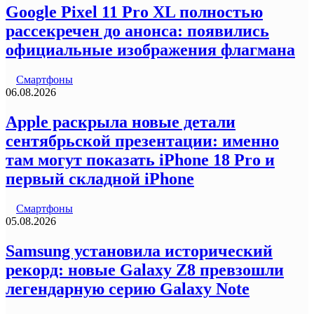
Google Pixel 11 Pro XL полностью
рассекречен до анонса: появились
официальные изображения флагмана
Смартфоны
06.08.2026
Apple раскрыла новые детали
сентябрьской презентации: именно
там могут показать iPhone 18 Pro и
первый складной iPhone
Смартфоны
05.08.2026
Samsung установила исторический
рекорд: новые Galaxy Z8 превзошли
легендарную серию Galaxy Note