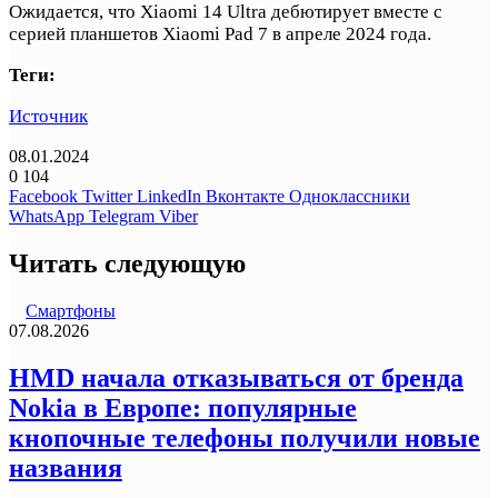
Ожидается, что Xiaomi 14 Ultra дебютирует вместе с
серией планшетов Xiaomi Pad 7 в апреле 2024 года.
Теги:
Источник
08.01.2024
0
104
Facebook
Twitter
LinkedIn
Вконтакте
Одноклассники
WhatsApp
Telegram
Viber
Читать следующую
Смартфоны
07.08.2026
HMD начала отказываться от бренда
Nokia в Европе: популярные
кнопочные телефоны получили новые
названия