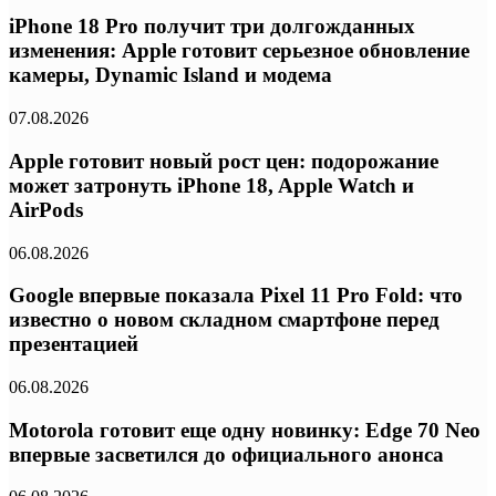
iPhone 18 Pro получит три долгожданных
изменения: Apple готовит серьезное обновление
камеры, Dynamic Island и модема
07.08.2026
Apple готовит новый рост цен: подорожание
может затронуть iPhone 18, Apple Watch и
AirPods
06.08.2026
Google впервые показала Pixel 11 Pro Fold: что
известно о новом складном смартфоне перед
презентацией
06.08.2026
Motorola готовит еще одну новинку: Edge 70 Neo
впервые засветился до официального анонса