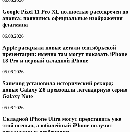
06.08.2026
Google Pixel 11 Pro XL полностью рассекречен до
анонса: появились официальные изображения
флагмана
06.08.2026
Apple раскрыла новые детали сентябрьской
презентации: именно там могут показать iPhone
18 Pro и первый складной iPhone
05.08.2026
Samsung установила исторический рекорд:
новые Galaxy Z8 превзошли легендарную серию
Galaxy Note
05.08.2026
Складной iPhone Ultra могут представить уже
этой осенью, а юбилейный iPhone получит
неожиданную особенность