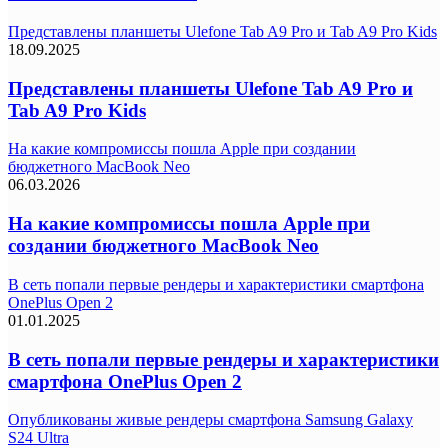
Представлены планшеты Ulefone Tab A9 Pro и Tab A9 Pro Kids
18.09.2025
Представлены планшеты Ulefone Tab A9 Pro и
Tab A9 Pro Kids
На какие компромиссы пошла Apple при создании
бюджетного MacBook Neo
06.03.2026
На какие компромиссы пошла Apple при
создании бюджетного MacBook Neo
В сеть попали первые рендеры и характеристики смартфона
OnePlus Open 2
01.01.2025
В сеть попали первые рендеры и характеристики
смартфона OnePlus Open 2
Опубликованы живые рендеры смартфона Samsung Galaxy
S24 Ultra