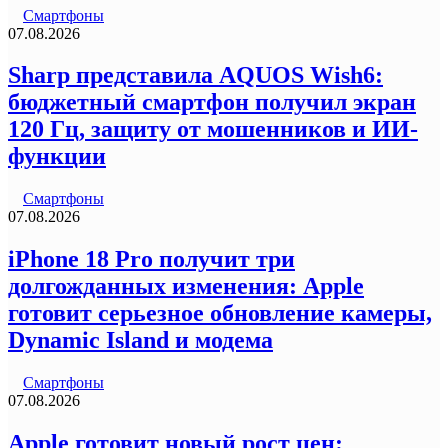
Смартфоны
07.08.2026
Sharp представила AQUOS Wish6:
бюджетный смартфон получил экран
120 Гц, защиту от мошенников и ИИ-
функции
Смартфоны
07.08.2026
iPhone 18 Pro получит три
долгожданных изменения: Apple
готовит серьезное обновление камеры,
Dynamic Island и модема
Смартфоны
07.08.2026
Apple готовит новый рост цен: