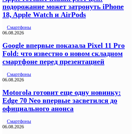
подорожание может затронуть iPhone
18, Apple Watch и AirPods
Смартфоны
06.08.2026
Google впервые показала Pixel 11 Pro
Fold: что известно о новом складном
смартфоне перед презентацией
Смартфоны
06.08.2026
Motorola готовит еще одну новинку:
Edge 70 Neo впервые засветился до
официального анонса
Смартфоны
06.08.2026