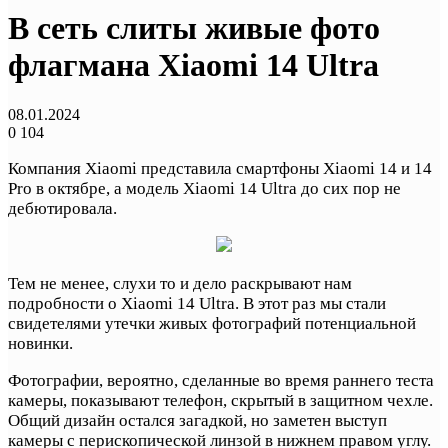
В сеть слиты живые фото
флагмана Xiaomi 14 Ultra
08.01.2024
0
104
Компания Xiaomi представила смартфоны Xiaomi 14 и 14
Pro в октябре, а модель Xiaomi 14 Ultra до сих пор не
дебютировала.
Тем не менее, слухи то и дело раскрывают нам
подробности о Xiaomi 14 Ultra. В этот раз мы стали
свидетелями утечки живых фотографий потенциальной
новинки.
Фотографии, вероятно, сделанные во время раннего теста
камеры, показывают телефон, скрытый в защитном чехле.
Общий дизайн остался загадкой, но заметен выступ
камеры с перископической линзой в нижнем правом углу.