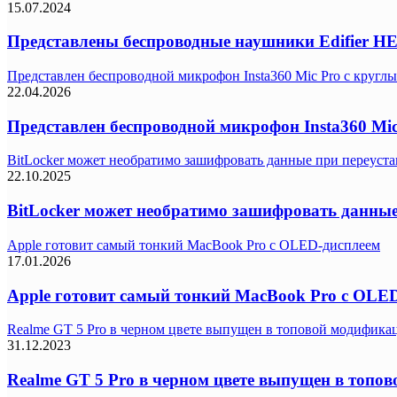
15.07.2024
Представлены беспроводные наушники Edifier 
Представлен беспроводной микрофон Insta360 Mic Pro с кругл
22.04.2026
Представлен беспроводной микрофон Insta360 Mi
BitLocker может необратимо зашифровать данные при переуста
22.10.2025
BitLocker может необратимо зашифровать данные
Apple готовит самый тонкий MacBook Pro с OLED-дисплеем
17.01.2026
Apple готовит самый тонкий MacBook Pro с OLE
Realme GT 5 Pro в черном цвете выпущен в топовой модифика
31.12.2023
Realme GT 5 Pro в черном цвете выпущен в топо