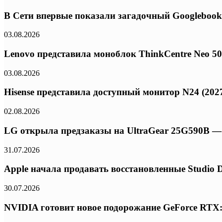
В Сети впервые показали загадочный Googlebook
03.08.2026
Lenovo представила моноблок ThinkCentre Neo 50a 
03.08.2026
Hisense представила доступный монитор N24 (2027
02.08.2026
LG открыла предзаказы на UltraGear 25G590B — 
31.07.2026
Apple начала продавать восстановленные Studio 
30.07.2026
NVIDIA готовит новое подорожание GeForce RTX: