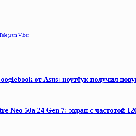
Telegram
Viber
ooglebook от Asus: ноутбук получил нов
e Neo 50a 24 Gen 7: экран с частотой 12