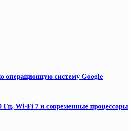
ую операционную систему Google
0 Гц, Wi-Fi 7 и современные процессоры