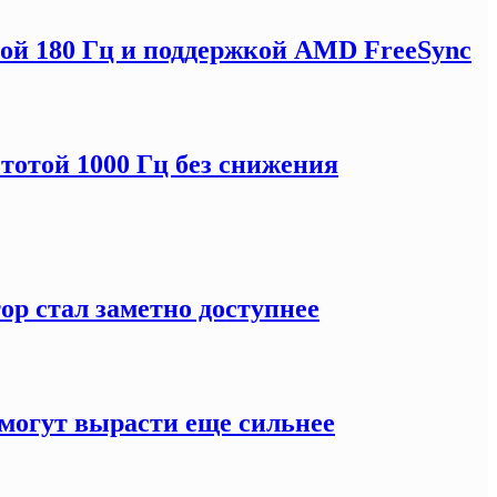
отой 180 Гц и поддержкой AMD FreeSync
тотой 1000 Гц без снижения
ор стал заметно доступнее
могут вырасти еще сильнее