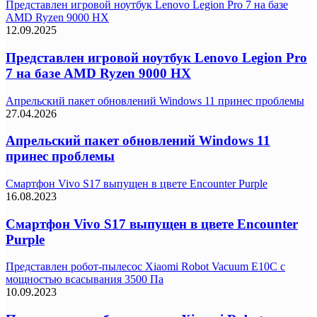
Представлен игровой ноутбук Lenovo Legion Pro 7 на базе
AMD Ryzen 9000 HX
12.09.2025
Представлен игровой ноутбук Lenovo Legion Pro
7 на базе AMD Ryzen 9000 HX
Апрельский пакет обновлений Windows 11 принес проблемы
27.04.2026
Апрельский пакет обновлений Windows 11
принес проблемы
Смартфон Vivo S17 выпущен в цвете Encounter Purple
16.08.2023
Смартфон Vivo S17 выпущен в цвете Encounter
Purple
Представлен робот-пылесос Xiaomi Robot Vacuum E10C с
мощностью всасывания 3500 Па
10.09.2023