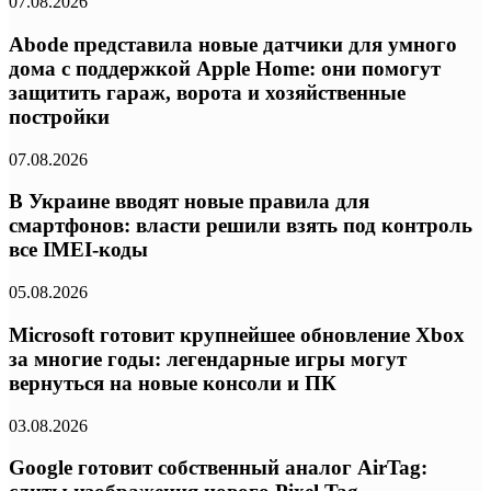
07.08.2026
Abode представила новые датчики для умного
дома с поддержкой Apple Home: они помогут
защитить гараж, ворота и хозяйственные
постройки
07.08.2026
В Украине вводят новые правила для
смартфонов: власти решили взять под контроль
все IMEI-коды
05.08.2026
Microsoft готовит крупнейшее обновление Xbox
за многие годы: легендарные игры могут
вернуться на новые консоли и ПК
03.08.2026
Google готовит собственный аналог AirTag: