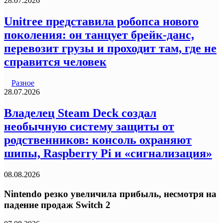
28.07.2026
Unitree представила робопса нового
поколения: он танцует брейк-данс,
перевозит грузы и проходит там, где не
справится человек
Разное
28.07.2026
Владелец Steam Deck создал
необычную систему защиты от
родственников: консоль охраняют
шипы, Raspberry Pi и «сигнализация»
08.08.2026
Nintendo резко увеличила прибыль, несмотря на
падение продаж Switch 2