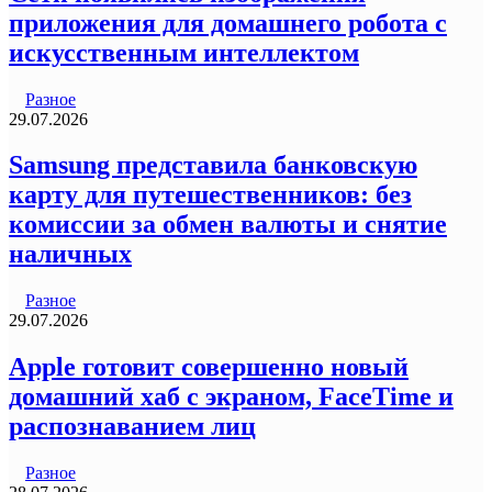
приложения для домашнего робота с
искусственным интеллектом
Разное
29.07.2026
Samsung представила банковскую
карту для путешественников: без
комиссии за обмен валюты и снятие
наличных
Разное
29.07.2026
Apple готовит совершенно новый
домашний хаб с экраном, FaceTime и
распознаванием лиц
Разное