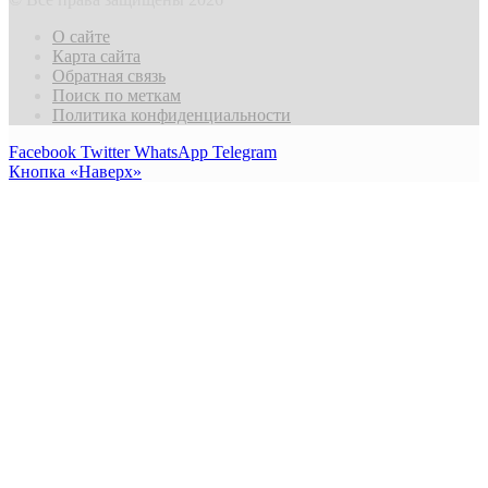
О сайте
Карта сайта
Обратная связь
Поиск по меткам
Политика конфиденциальности
Facebook
Twitter
WhatsApp
Telegram
Кнопка «Наверх»