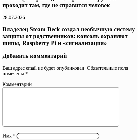
проходит там, где не справится человек
28.07.2026
Владелец Steam Deck создал необычную систему
защиты от родственников: консоль охраняют
шипы, Raspberry Pi и «сигнализация»
Добавить комментарий
Ваш адрес email не будет опубликован.
Обязательные поля
помечены
*
Комментарий
Имя
*