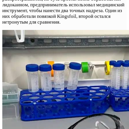
лидокаином, предприниматель использовал медицинский
инструмент, чтобы нанести два точных надреза. Один из
них обработали повязкой Kingsfoil, второй остался
нетронутым для сравнения.