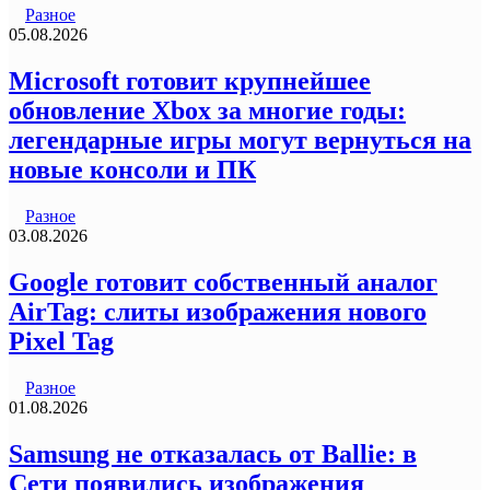
Разное
05.08.2026
Microsoft готовит крупнейшее
обновление Xbox за многие годы:
легендарные игры могут вернуться на
новые консоли и ПК
Разное
03.08.2026
Google готовит собственный аналог
AirTag: слиты изображения нового
Pixel Tag
Разное
01.08.2026
Samsung не отказалась от Ballie: в
Сети появились изображения