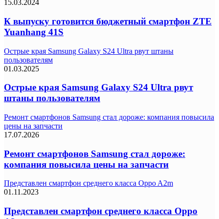
15.03.2024
К выпуску готовится бюджетный смартфон ZTE
Yuanhang 41S
Острые края Samsung Galaxy S24 Ultra рвут штаны
пользователям
01.03.2025
Острые края Samsung Galaxy S24 Ultra рвут
штаны пользователям
Ремонт смартфонов Samsung стал дороже: компания повысила
цены на запчасти
17.07.2026
Ремонт смартфонов Samsung стал дороже:
компания повысила цены на запчасти
Представлен смартфон среднего класса Oppo A2m
01.11.2023
Представлен смартфон среднего класса Oppo