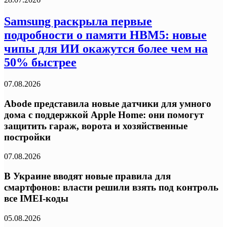
Samsung раскрыла первые
подробности о памяти HBM5: новые
чипы для ИИ окажутся более чем на
50% быстрее
07.08.2026
Abode представила новые датчики для умного
дома с поддержкой Apple Home: они помогут
защитить гараж, ворота и хозяйственные
постройки
07.08.2026
В Украине вводят новые правила для
смартфонов: власти решили взять под контроль
все IMEI-коды
05.08.2026