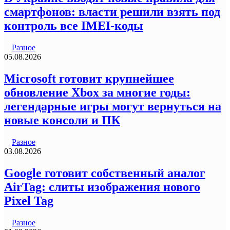
смартфонов: власти решили взять под
контроль все IMEI-коды
Разное
05.08.2026
Microsoft готовит крупнейшее
обновление Xbox за многие годы:
легендарные игры могут вернуться на
новые консоли и ПК
Разное
03.08.2026
Google готовит собственный аналог
AirTag: слиты изображения нового
Pixel Tag
Разное