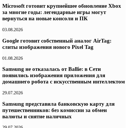
Microsoft готовит крупнейшее обновление Xbox
за многие годы: легендарные игры могут
вернуться на новые консоли и ПК
03.08.2026
Google готовит собственный аналог AirTag:
слиты изображения нового Pixel Tag
01.08.2026
Samsung не отказалась от Ballie: в Сети
появились изображения приложения для
домашнего робота с искусственным интеллектом
29.07.2026
Samsung представила банковскую карту для
путешественников: без комиссии за обмен
валюты и снятие наличных
29.07.2026