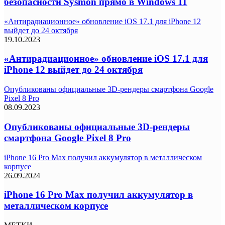
безопасности Sysmon прямо в Windows 11
«Антирадиационное» обновление iOS 17.1 для iPhone 12
выйдет до 24 октября
19.10.2023
«Антирадиационное» обновление iOS 17.1 для
iPhone 12 выйдет до 24 октября
Опубликованы официальные 3D-рендеры смартфона Google
Pixel 8 Pro
08.09.2023
Опубликованы официальные 3D-рендеры
смартфона Google Pixel 8 Pro
iPhone 16 Pro Max получил аккумулятор в металлическом
корпусе
26.09.2024
iPhone 16 Pro Max получил аккумулятор в
металлическом корпусе