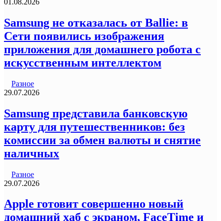
01.08.2026
Samsung не отказалась от Ballie: в
Сети появились изображения
приложения для домашнего робота с
искусственным интеллектом
Разное
29.07.2026
Samsung представила банковскую
карту для путешественников: без
комиссии за обмен валюты и снятие
наличных
Разное
29.07.2026
Apple готовит совершенно новый
домашний хаб с экраном, FaceTime и